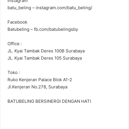
Instagram
batu_beling – instagram.com/batu_beling/
Facebook
Batubeling – fb.com/batubelingsby
Office :
JL. Kyai Tambak Deres 100B Surabaya
JL. Kyai Tambak Deres 105 Surabaya
Toko :
Ruko Kenjeran Palace Blok A1-2
Jl.Kenjeran No.278, Surabaya
BATUBELING BERSINERGI DENGAN HATI