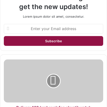
get the new updates!
Lorem ipsum dolor sit amet, consectetur.