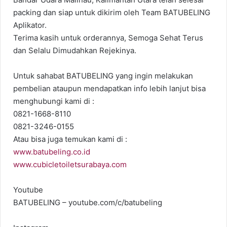
packing dan siap untuk dikirim oleh Team BATUBELING
Aplikator.
Terima kasih untuk orderannya, Semoga Sehat Terus
dan Selalu Dimudahkan Rejekinya.
Untuk sahabat BATUBELING yang ingin melakukan
pembelian ataupun mendapatkan info lebih lanjut bisa
menghubungi kami di :
0821-1668-8110
0821-3246-0155
Atau bisa juga temukan kami di :
www.batubeling.co.id
www.cubicletoiletsurabaya.com
Youtube
BATUBELING – youtube.com/c/batubeling