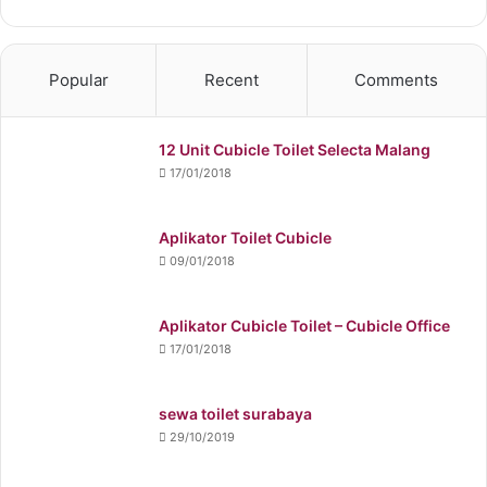
Popular
Recent
Comments
12 Unit Cubicle Toilet Selecta Malang
17/01/2018
Aplikator Toilet Cubicle
09/01/2018
Aplikator Cubicle Toilet – Cubicle Office
17/01/2018
sewa toilet surabaya
29/10/2019