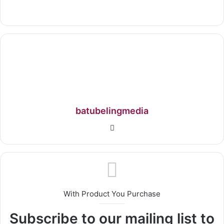
batubelingmedia
With Product You Purchase
Subscribe to our mailing list to