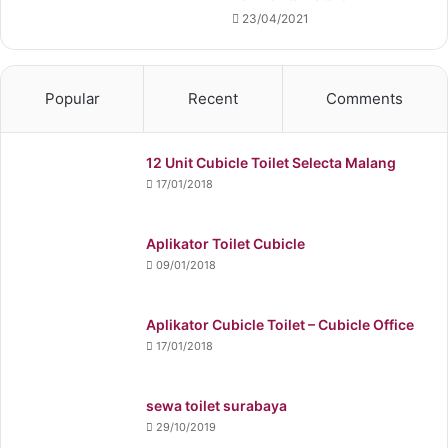
23/04/2021
Popular
Recent
Comments
12 Unit Cubicle Toilet Selecta Malang
17/01/2018
Aplikator Toilet Cubicle
09/01/2018
Aplikator Cubicle Toilet – Cubicle Office
17/01/2018
sewa toilet surabaya
29/10/2019