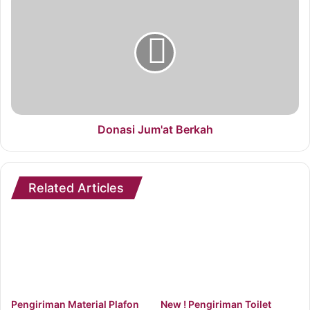
Donasi Jum'at Berkah
Related Articles
Pengiriman Material Plafon
New ! Pengiriman Toilet