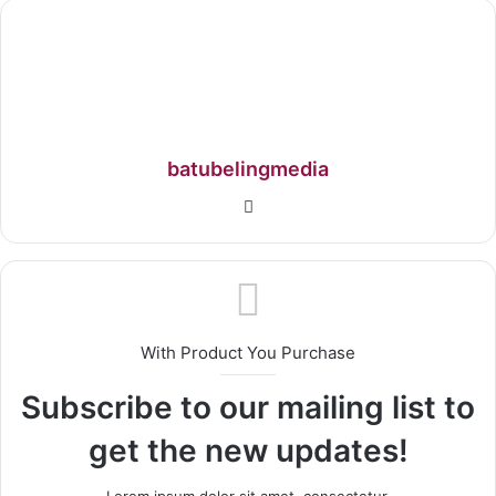
batubelingmedia
With Product You Purchase
Subscribe to our mailing list to
get the new updates!