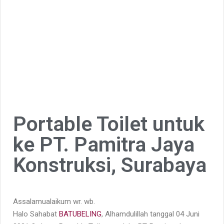
Portable Toilet untuk
ke PT. Pamitra Jaya
Konstruksi, Surabaya
Assalamualaikum wr. wb.
Halo Sahabat
BATUBELING
, Alhamdulillah tanggal 04 Juni