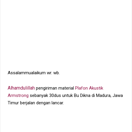
Assalammualaikum wr. wb.
Alhamdulillah
pengiriman material
Plafon Akustik
Armstrong
sebanyak 30dus untuk Bu Dikna di Madura, Jawa
Timur berjalan dengan lancar.