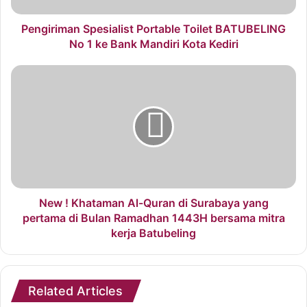
Pengiriman Spesialist Portable Toilet BATUBELING
No 1 ke Bank Mandiri Kota Kediri
New ! Khataman Al-Quran di Surabaya yang
pertama di Bulan Ramadhan 1443H bersama mitra
kerja Batubeling
Related Articles