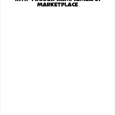
MARKETPLACE