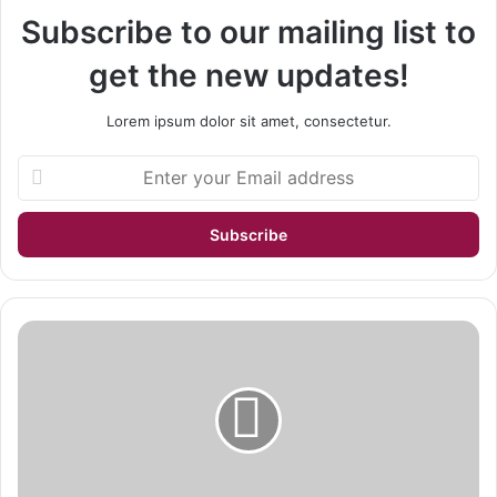
Subscribe to our mailing list to
get the new updates!
Lorem ipsum dolor sit amet, consectetur.