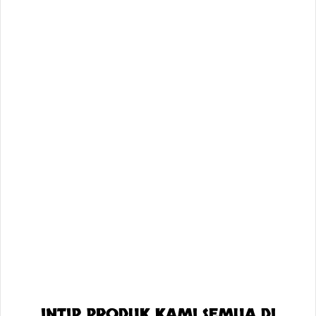
INTIP PRODUK KAMI SEMUA DI