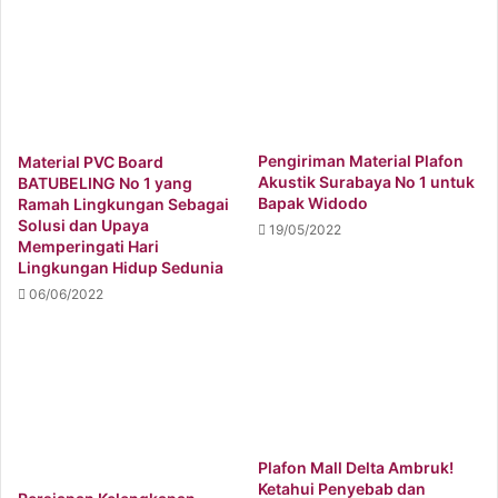
Pengiriman Material Plafon
Material PVC Board
Akustik Surabaya No 1 untuk
BATUBELING No 1 yang
Bapak Widodo
Ramah Lingkungan Sebagai
Solusi dan Upaya
19/05/2022
Memperingati Hari
Lingkungan Hidup Sedunia
06/06/2022
Plafon Mall Delta Ambruk!
Ketahui Penyebab dan