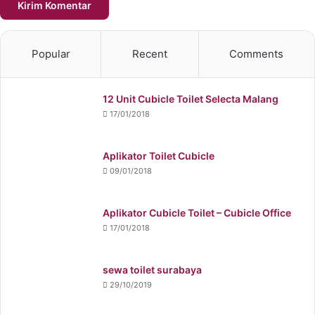
Popular
Recent
Comments
12 Unit Cubicle Toilet Selecta Malang
17/01/2018
Aplikator Toilet Cubicle
09/01/2018
Aplikator Cubicle Toilet – Cubicle Office
17/01/2018
sewa toilet surabaya
29/10/2019