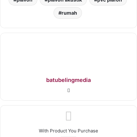
rumah
batubelingmedia
With Product You Purchase