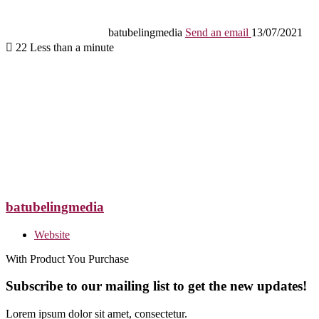
batubelingmedia
Send an email
13/07/2021
22
Less than a minute
batubelingmedia
Website
With Product You Purchase
Subscribe to our mailing list to get the new updates!
Lorem ipsum dolor sit amet, consectetur.