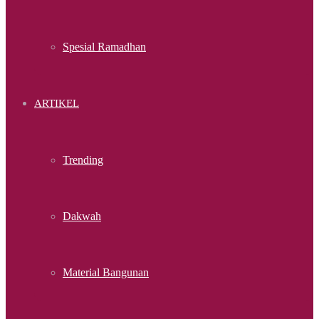
Spesial Ramadhan
ARTIKEL
Trending
Dakwah
Material Bangunan