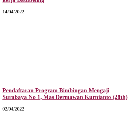
14/04/2022
Pendaftaran Program Bimbingan Mengaji
Surabaya No 1, Mas Dermawan Kurnianto (28th)
02/04/2022