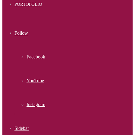
PORTOFOLIO
Follow
Facebook
YouTube
Instagram
Sidebar