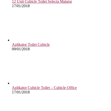
12 Unit Cubicle Toilet Selecta Malang
17/01/2018
Aplikator Toilet Cubicle
09/01/2018
Aplikator Cubicle Toilet – Cubicle Office
17/01/2018