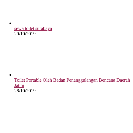
sewa toilet surabaya
29/10/2019
Toilet Portable Oleh Badan Penanggulangan Bencana Daerah
Jatim
28/10/2019