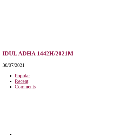
IDUL ADHA 1442H/2021M
30/07/2021
Popular
Recent
Comments