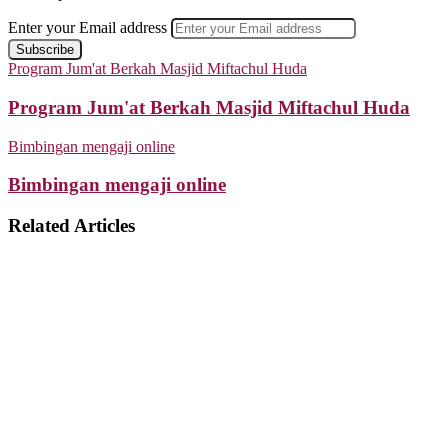
Enter your Email address
Program Jum'at Berkah Masjid Miftachul Huda
Program Jum'at Berkah Masjid Miftachul Huda
Bimbingan mengaji online
Bimbingan mengaji online
Related Articles