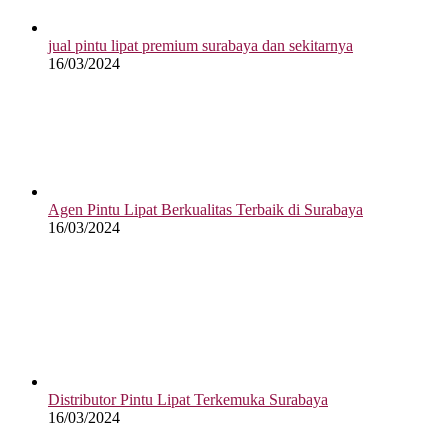
jual pintu lipat premium surabaya dan sekitarnya
16/03/2024
Agen Pintu Lipat Berkualitas Terbaik di Surabaya
16/03/2024
Distributor Pintu Lipat Terkemuka Surabaya
16/03/2024