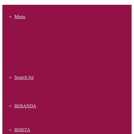
Menu
Search for
BERANDA
BERITA