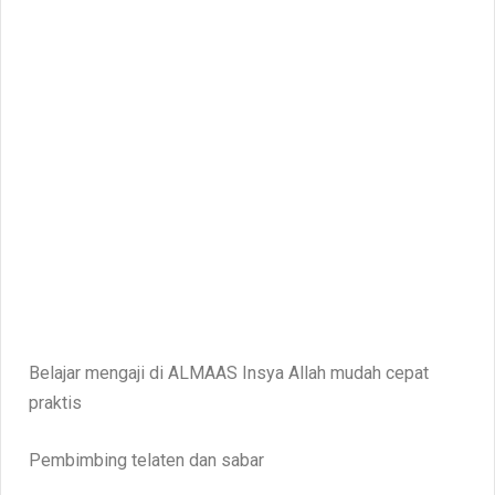
Belajar mengaji di ALMAAS Insya Allah mudah cepat
praktis
Pembimbing telaten dan sabar