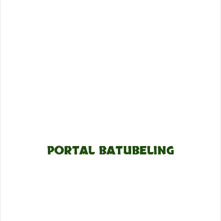
PORTAL BATUBELING