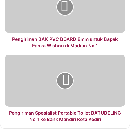
Pengiriman BAK PVC BOARD 8mm untuk Bapak
Fariza Wishnu di Madiun No 1
Pengiriman Spesialist Portable Toilet BATUBELING
No 1 ke Bank Mandiri Kota Kediri