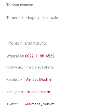
Tempat nyaman
Tersedia berbagai pilihan waktu
Info lebih lanjut hubungi :
WhatsApp
0822-1188-4522
Follow akun media sosial kita :
Facebook :
Almaas Muslim
Instagram :
almaas_muslim
Twitter :
@almaas_muslim