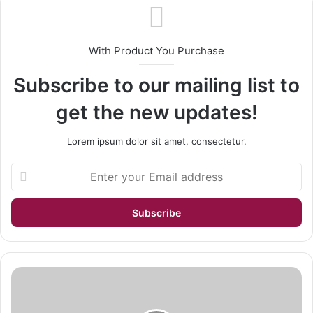
With Product You Purchase
Subscribe to our mailing list to
get the new updates!
Lorem ipsum dolor sit amet, consectetur.