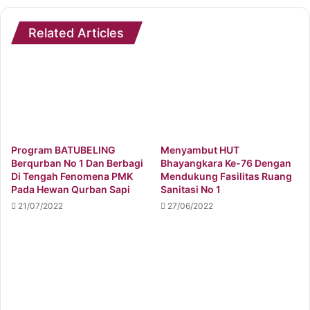
Related Articles
Program BATUBELING
Menyambut HUT
Berqurban No 1 Dan Berbagi
Bhayangkara Ke-76 Dengan
Di Tengah Fenomena PMK
Mendukung Fasilitas Ruang
Pada Hewan Qurban Sapi
Sanitasi No 1
21/07/2022
27/06/2022