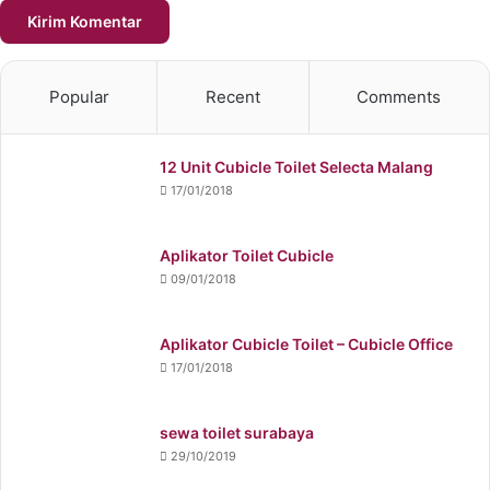
Popular
Recent
Comments
12 Unit Cubicle Toilet Selecta Malang
17/01/2018
Aplikator Toilet Cubicle
09/01/2018
Aplikator Cubicle Toilet – Cubicle Office
17/01/2018
sewa toilet surabaya
29/10/2019