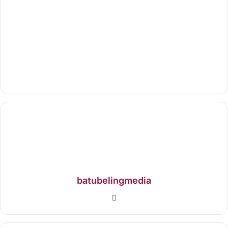
batubelingmedia