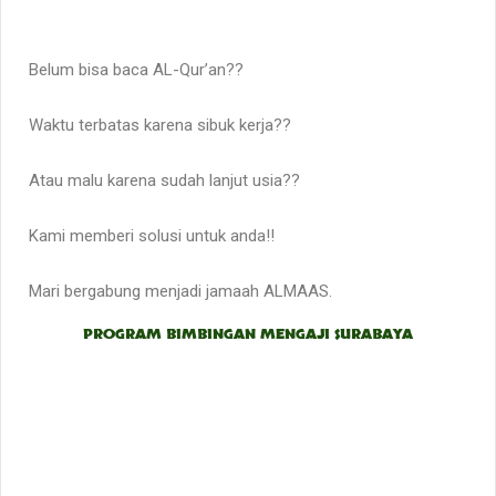
Belum bisa baca AL-Qur’an??
Waktu terbatas karena sibuk kerja??
Atau malu karena sudah lanjut usia??
Kami memberi solusi untuk anda!!
Mari bergabung menjadi jamaah ALMAAS.
PROGRAM BIMBINGAN MENGAJI SURABAYA