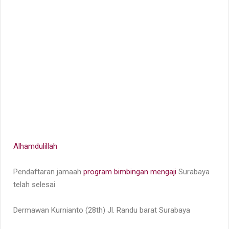
Alhamdulillah
Pendaftaran jamaah
program bimbingan mengaji
Surabaya
telah selesai
Dermawan Kurnianto (28th) Jl. Randu barat Surabaya