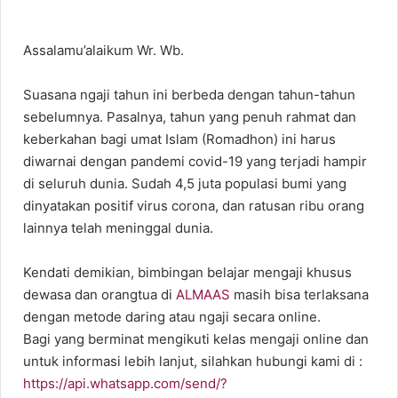
Assalamu’alaikum Wr. Wb.
Suasana ngaji tahun ini berbeda dengan tahun-tahun
sebelumnya. Pasalnya, tahun yang penuh rahmat dan
keberkahan bagi umat Islam (Romadhon) ini harus
diwarnai dengan pandemi covid-19 yang terjadi hampir
di seluruh dunia. Sudah 4,5 juta populasi bumi yang
dinyatakan positif virus corona, dan ratusan ribu orang
lainnya telah meninggal dunia.
Kendati demikian, bimbingan belajar mengaji khusus
dewasa dan orangtua di
ALMAAS
masih bisa terlaksana
dengan metode daring atau ngaji secara online.
Bagi yang berminat mengikuti kelas mengaji online dan
untuk informasi lebih lanjut, silahkan hubungi kami di :
https://api.whatsapp.com/send/?