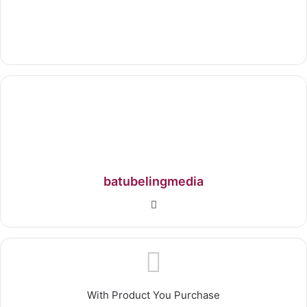
batubelingmedia
With Product You Purchase