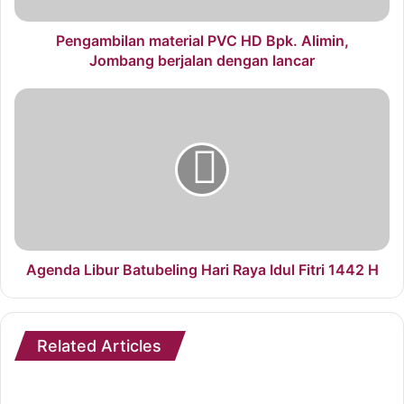
Pengambilan material PVC HD Bpk. Alimin,
Jombang berjalan dengan lancar
Agenda Libur Batubeling Hari Raya Idul Fitri 1442 H
Related Articles