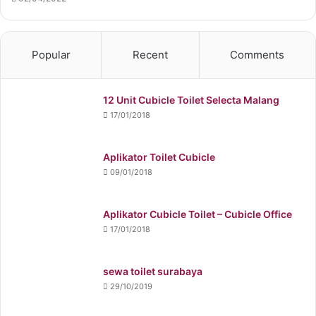
Popular
Recent
Comments
12 Unit Cubicle Toilet Selecta Malang
17/01/2018
Aplikator Toilet Cubicle
09/01/2018
Aplikator Cubicle Toilet – Cubicle Office
17/01/2018
sewa toilet surabaya
29/10/2019