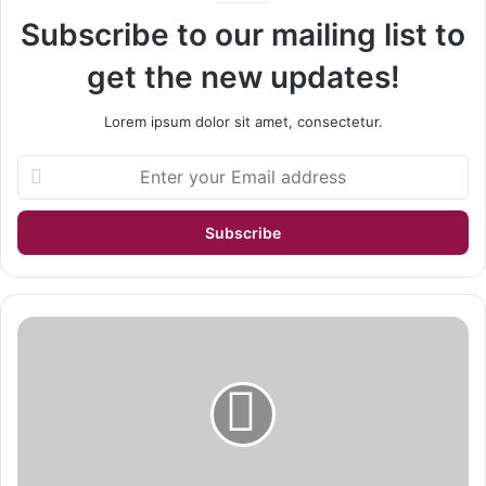
Subscribe to our mailing list to
get the new updates!
Lorem ipsum dolor sit amet, consectetur.