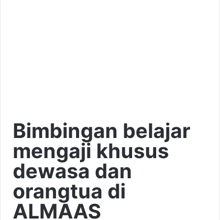
Bimbingan belajar
mengaji khusus
dewasa dan
orangtua di
ALMAAS