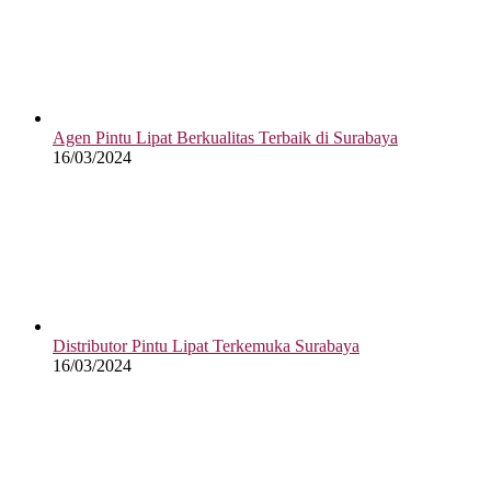
Agen Pintu Lipat Berkualitas Terbaik di Surabaya
16/03/2024
Distributor Pintu Lipat Terkemuka Surabaya
16/03/2024