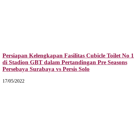
Persiapan Kelengkapan Fasilitas Cubicle Toilet No 1
di Stadion GBT dalam Pertandingan Pre Seasons
Persebaya Surabaya vs Persis Solo
17/05/2022