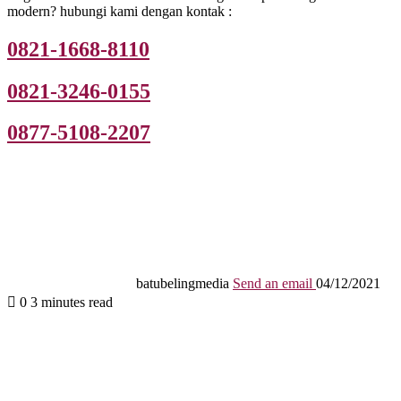
modern? hubungi kami dengan kontak :
0821-1668-8110
0821-3246-0155
0877-5108-2207
batubelingmedia
Send an email
04/12/2021
0
3 minutes read