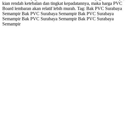
kian rendah ketebalan dan tingkat kepadatannya, maka harga PVC
Board lembaran akan relatif lebih murah. Tag: Bak PVC Surabaya
Semampir Bak PVC Surabaya Semampir Bak PVC Surabaya
Semampir Bak PVC Surabaya Semampir Bak PVC Surabaya
Semampir