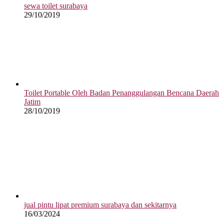
sewa toilet surabaya
29/10/2019
Toilet Portable Oleh Badan Penanggulangan Bencana Daerah
Jatim
28/10/2019
jual pintu lipat premium surabaya dan sekitarnya
16/03/2024