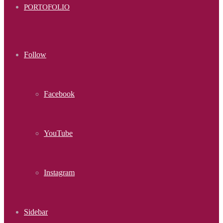
PORTOFOLIO
Follow
Facebook
YouTube
Instagram
Sidebar