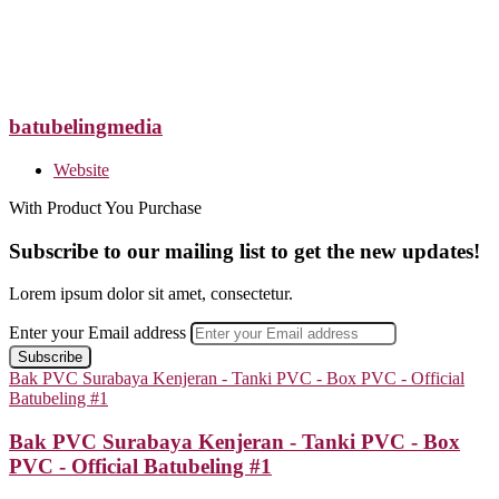
batubelingmedia
Website
With Product You Purchase
Subscribe to our mailing list to get the new updates!
Lorem ipsum dolor sit amet, consectetur.
Enter your Email address
Bak PVC Surabaya Kenjeran - Tanki PVC - Box PVC - Official
Batubeling #1
Bak PVC Surabaya Kenjeran - Tanki PVC - Box
PVC - Official Batubeling #1