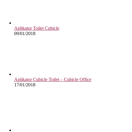
Aplikator Toilet Cubicle
09/01/2018
Aplikator Cubicle Toilet – Cubicle Office
17/01/2018