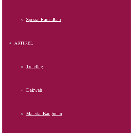
Spesial Ramadhan
ARTIKEL
Trending
Dakwah
Material Bangunan