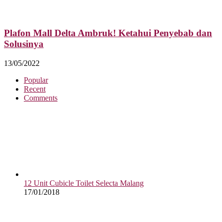
Plafon Mall Delta Ambruk! Ketahui Penyebab dan
Solusinya
13/05/2022
Popular
Recent
Comments
12 Unit Cubicle Toilet Selecta Malang
17/01/2018