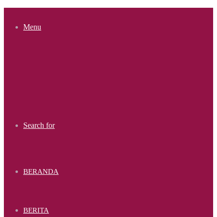
Menu
Search for
BERANDA
BERITA