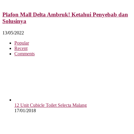
Plafon Mall Delta Ambruk! Ketahui Penyebab dan
Solusinya
13/05/2022
Popular
Recent
Comments
12 Unit Cubicle Toilet Selecta Malang
17/01/2018