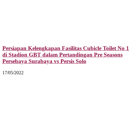
Persiapan Kelengkapan Fasilitas Cubicle Toilet No 1
di Stadion GBT dalam Pertandingan Pre Seasons
Persebaya Surabaya vs Persis Solo
17/05/2022