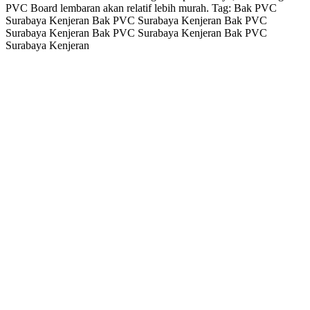
PVC Board lembaran akan relatif lebih murah. Tag: Bak PVC
Surabaya Kenjeran Bak PVC Surabaya Kenjeran Bak PVC
Surabaya Kenjeran Bak PVC Surabaya Kenjeran Bak PVC
Surabaya Kenjeran