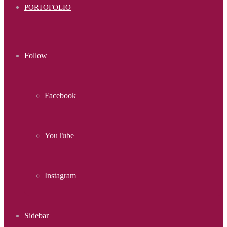
PORTOFOLIO
Follow
Facebook
YouTube
Instagram
Sidebar