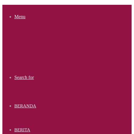
Menu
Search for
BERANDA
BERITA