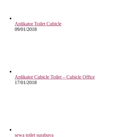
Aplikator Toilet Cubicle
09/01/2018
Aplikator Cubicle Toilet – Cubicle Office
17/01/2018
sewa toilet surabaya