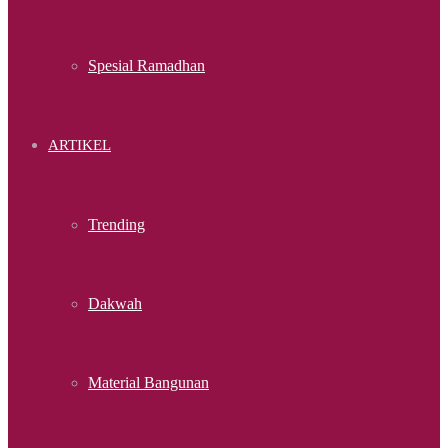
Spesial Ramadhan
ARTIKEL
Trending
Dakwah
Material Bangunan