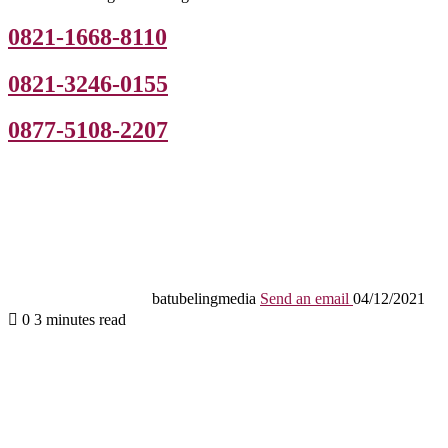
0821-1668-8110
0821-3246-0155
0877-5108-2207
batubelingmedia
Send an email
04/12/2021
0
3 minutes read