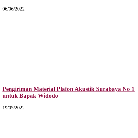
06/06/2022
Pengiriman Material Plafon Akustik Surabaya No 1
untuk Bapak Widodo
19/05/2022