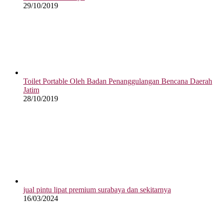
29/10/2019
Toilet Portable Oleh Badan Penanggulangan Bencana Daerah
Jatim
28/10/2019
jual pintu lipat premium surabaya dan sekitarnya
16/03/2024