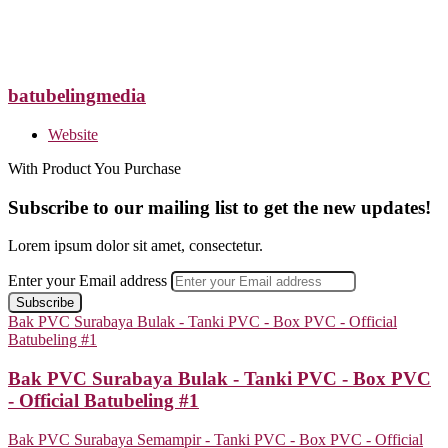
batubelingmedia
Website
With Product You Purchase
Subscribe to our mailing list to get the new updates!
Lorem ipsum dolor sit amet, consectetur.
Enter your Email address
Bak PVC Surabaya Bulak - Tanki PVC - Box PVC - Official
Batubeling #1
Bak PVC Surabaya Bulak - Tanki PVC - Box PVC
- Official Batubeling #1
Bak PVC Surabaya Semampir - Tanki PVC - Box PVC - Official