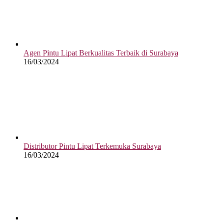
Agen Pintu Lipat Berkualitas Terbaik di Surabaya
16/03/2024
Distributor Pintu Lipat Terkemuka Surabaya
16/03/2024