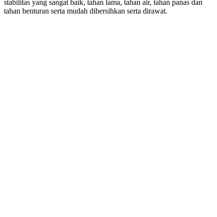
stabilitas yang sangat baik, tahan lama, tahan air, tahan panas dan
tahan benturan serta mudah dibersihkan serta dirawat.