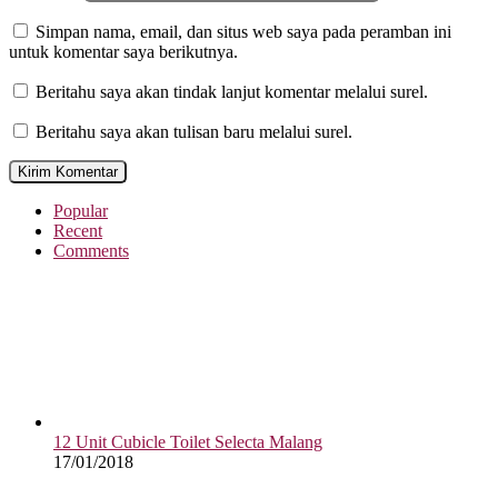
Simpan nama, email, dan situs web saya pada peramban ini
untuk komentar saya berikutnya.
Beritahu saya akan tindak lanjut komentar melalui surel.
Beritahu saya akan tulisan baru melalui surel.
Popular
Recent
Comments
12 Unit Cubicle Toilet Selecta Malang
17/01/2018