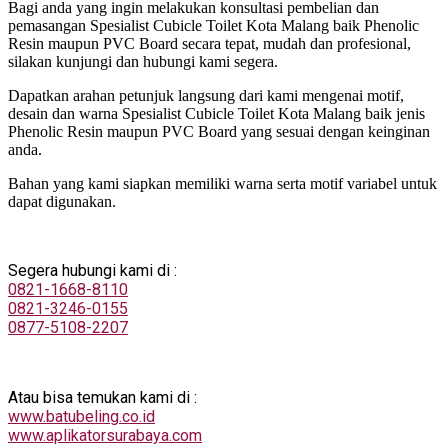
Bagi anda yang ingin melakukan konsultasi pembelian dan
pemasangan Spesialist Cubicle Toilet Kota Malang baik Phenolic
Resin maupun PVC Board secara tepat, mudah dan profesional,
silakan kunjungi dan hubungi kami segera.
Dapatkan arahan petunjuk langsung dari kami mengenai motif,
desain dan warna Spesialist Cubicle Toilet Kota Malang baik jenis
Phenolic Resin maupun PVC Board yang sesuai dengan keinginan
anda.
Bahan yang kami siapkan memiliki warna serta motif variabel untuk
dapat digunakan.
Segera hubungi kami di :
0821-1668-8110
0821-3246-0155
0877-5108-2207
Atau bisa temukan kami di :
www.batubeling.co.id
www.aplikatorsurabaya.com