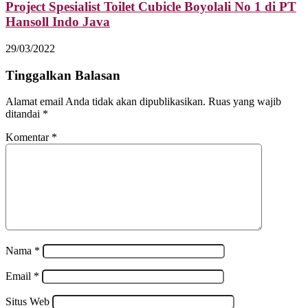
Project Spesialist Toilet Cubicle Boyolali No 1 di PT
Hansoll Indo Java
29/03/2022
Tinggalkan Balasan
Alamat email Anda tidak akan dipublikasikan.
Ruas yang wajib
ditandai
*
Komentar
*
Nama
*
Email
*
Situs Web