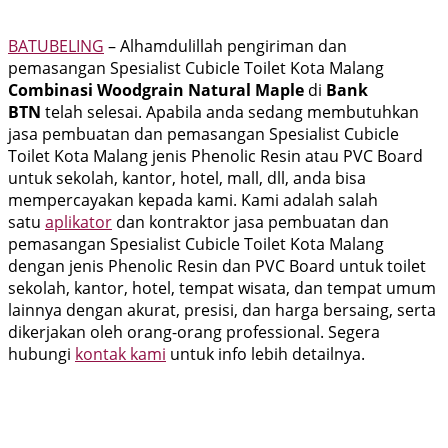
BATUBELING
– Alhamdulillah pengiriman dan
pemasangan Spesialist Cubicle Toilet Kota Malang
Combinasi Woodgrain Natural Maple
di
Bank
BTN
telah selesai. Apabila anda sedang membutuhkan
jasa pembuatan dan pemasangan Spesialist Cubicle
Toilet Kota Malang jenis Phenolic Resin atau PVC Board
untuk sekolah, kantor, hotel, mall, dll, anda bisa
mempercayakan kepada kami. Kami adalah salah
satu
aplikator
dan kontraktor jasa pembuatan dan
pemasangan Spesialist Cubicle Toilet Kota Malang
dengan jenis Phenolic Resin dan PVC Board untuk toilet
sekolah, kantor, hotel, tempat wisata, dan tempat umum
lainnya dengan akurat, presisi, dan harga bersaing, serta
dikerjakan oleh orang-orang professional. Segera
hubungi
kontak kami
untuk info lebih detailnya.