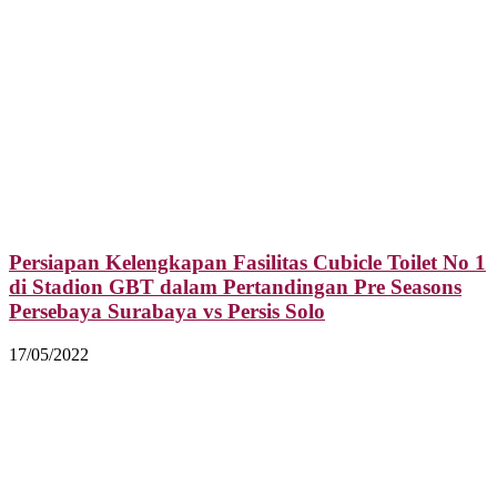
Persiapan Kelengkapan Fasilitas Cubicle Toilet No 1
di Stadion GBT dalam Pertandingan Pre Seasons
Persebaya Surabaya vs Persis Solo
17/05/2022