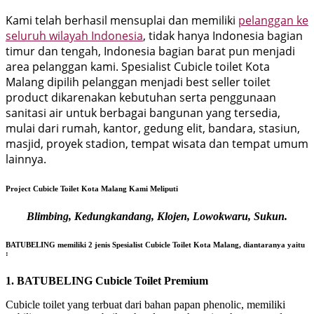
Kami telah berhasil mensuplai dan memiliki
pelanggan ke
seluruh wilayah Indonesia
, tidak hanya Indonesia bagian
timur dan tengah, Indonesia bagian barat pun menjadi
area pelanggan kami. Spesialist Cubicle toilet Kota
Malang dipilih pelanggan menjadi best seller toilet
product dikarenakan kebutuhan serta penggunaan
sanitasi air untuk berbagai bangunan yang tersedia,
mulai dari rumah, kantor, gedung elit, bandara, stasiun,
masjid, proyek stadion, tempat wisata dan tempat umum
lainnya.
Project Cubicle Toilet Kota Malang Kami Meliputi
Blimbing, Kedungkandang, Klojen, Lowokwaru, Sukun.
BATUBELING memiliki 2 jenis Spesialist Cubicle Toilet Kota Malang, diantaranya yaitu
:
1.
BATUBELING Cubicle Toilet Premium
Cubicle toilet yang terbuat dari bahan papan phenolic, memiliki