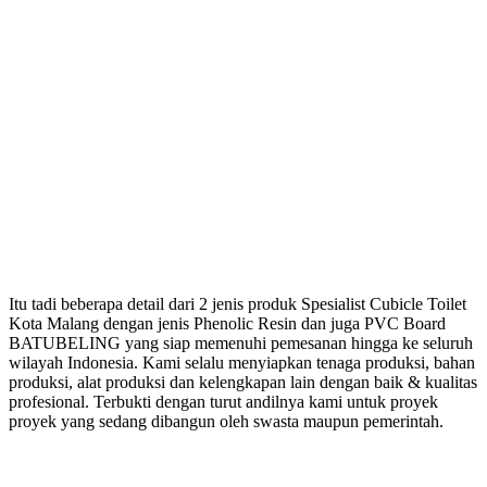
Itu tadi beberapa detail dari 2 jenis produk Spesialist Cubicle Toilet
Kota Malang dengan jenis Phenolic Resin dan juga PVC Board
BATUBELING yang siap memenuhi pemesanan hingga ke seluruh
wilayah Indonesia. Kami selalu menyiapkan tenaga produksi, bahan
produksi, alat produksi dan kelengkapan lain dengan baik & kualitas
profesional. Terbukti dengan turut andilnya kami untuk proyek
proyek yang sedang dibangun oleh swasta maupun pemerintah.