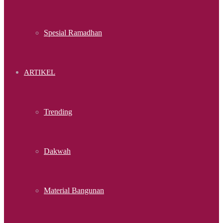
Spesial Ramadhan
ARTIKEL
Trending
Dakwah
Material Bangunan