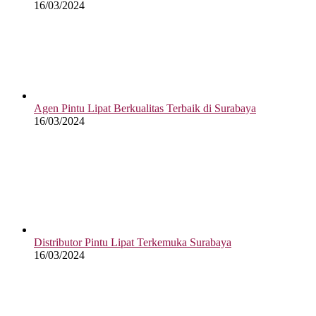
16/03/2024
Agen Pintu Lipat Berkualitas Terbaik di Surabaya
16/03/2024
Distributor Pintu Lipat Terkemuka Surabaya
16/03/2024