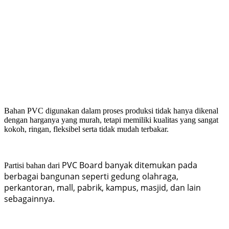
Bahan PVC digunakan dalam proses produksi tidak hanya dikenal
dengan harganya yang murah, tetapi memiliki kualitas yang sangat
kokoh, ringan, fleksibel serta tidak mudah terbakar.
PVC Board banyak ditemukan pada
Partisi bahan dari
berbagai bangunan seperti gedung olahraga,
perkantoran, mall, pabrik, kampus, masjid, dan lain
sebagainnya.