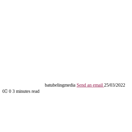
batubelingmedia
Send an email
25/03/2022
0
0
3 minutes read