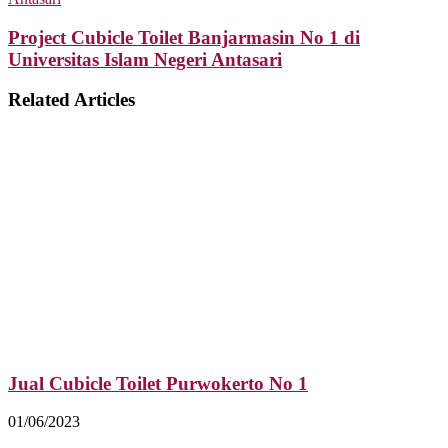
Project Cubicle Toilet Banjarmasin No 1 di
Universitas Islam Negeri Antasari
Related Articles
Jual Cubicle Toilet Purwokerto No 1
01/06/2023