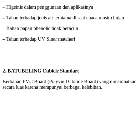
– Higeinis dalam penggunaan dan aplikasinya
– Tahan terhadap jenis air terutama di saat cuaca musim hujan
– Bahan papan phenolic tidak beracun
– Tahan terhadap UV Sinar matahari
2. BATUBELING Cubicle Standart
Berbahan PVC Board (Polyvinil Cloride Board) yang dimanfaatkan
secara luas karena mempunyai berbagai kelebihan.