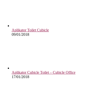
Aplikator Toilet Cubicle
09/01/2018
Aplikator Cubicle Toilet – Cubicle Office
17/01/2018