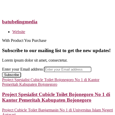
batubelingmedia
Website
With Product You Purchase
Subscribe to our mailing list to get the new updates!
Lorem ipsum dolor sit amet, consectetur.
Enter your Email address
Project Spesialist Cubicle Toilet Bojonegoro No 1 di Kantor
Pemeritah Kabupaten Bojonegoro
Project Spesialist Cubicle Toilet Bojonegoro No 1 di
Kantor Pemeritah Kabupaten Bojonegoro
Project Cubicle Toilet Banjarmasin No 1 di Universitas Islam Negeri
Antasari