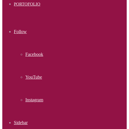
PORTOFOLIO
Follow
Facebook
YouTube
Instagram
Sidebar