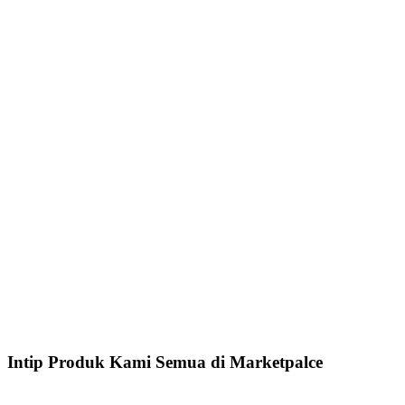
Intip Produk Kami Semua di Marketpalce