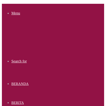
Menu
Search for
BERANDA
BERITA