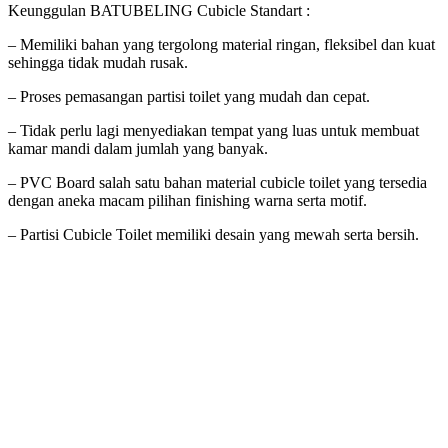
Keunggulan BATUBELING Cubicle Standart :
– Memiliki bahan yang tergolong material ringan, fleksibel dan kuat
sehingga tidak mudah rusak.
– Proses pemasangan partisi toilet yang mudah dan cepat.
– Tidak perlu lagi menyediakan tempat yang luas untuk membuat
kamar mandi dalam jumlah yang banyak.
– PVC Board salah satu bahan material cubicle toilet yang tersedia
dengan aneka macam pilihan finishing warna serta motif.
– Partisi Cubicle Toilet memiliki desain yang mewah serta bersih.