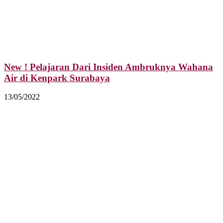
New ! Pelajaran Dari Insiden Ambruknya Wahana
Air di Kenpark Surabaya
13/05/2022