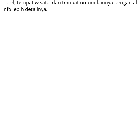
hotel, tempat wisata, dan tempat umum lainnya dengan aku
info lebih detailnya.