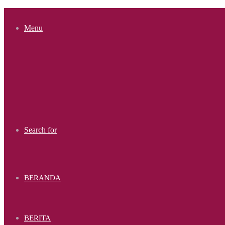
Menu
Search for
BERANDA
BERITA