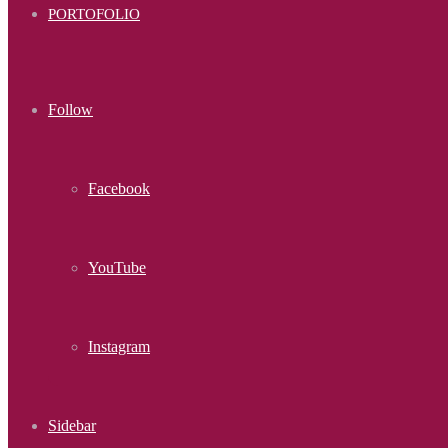
PORTOFOLIO
Follow
Facebook
YouTube
Instagram
Sidebar