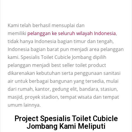
Kami telah berhasil mensuplai dan
memiliki
pelanggan ke seluruh wilayah Indonesia
,
tidak hanya Indonesia bagian timur dan tengah,
Indonesia bagian barat pun menjadi area pelanggan
kami. Spesialis Toilet
Cubicle
Jombang dipilih
pelanggan menjadi best seller toilet product
dikarenakan kebutuhan serta penggunaan sanitasi
air untuk berbagai bangunan yang tersedia, mulai
dari rumah, kantor, gedung elit, bandara, stasiun,
masjid, proyek stadion, tempat wisata dan tempat
umum lainnya.
Project Spesialis Toilet Cubicle
Jombang Kami Meliputi