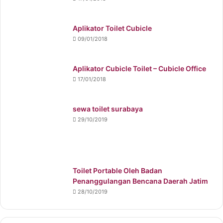
Aplikator Toilet Cubicle
09/01/2018
Aplikator Cubicle Toilet – Cubicle Office
17/01/2018
sewa toilet surabaya
29/10/2019
Toilet Portable Oleh Badan
Penanggulangan Bencana Daerah Jatim
28/10/2019