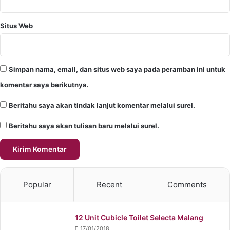
Situs Web
Simpan nama, email, dan situs web saya pada peramban ini untuk
komentar saya berikutnya.
Beritahu saya akan tindak lanjut komentar melalui surel.
Beritahu saya akan tulisan baru melalui surel.
Popular
Recent
Comments
12 Unit Cubicle Toilet Selecta Malang
17/01/2018