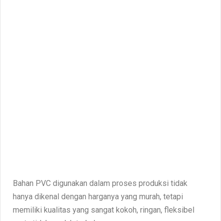
Bahan PVC digunakan dalam proses produksi tidak
hanya dikenal dengan harganya yang murah, tetapi
memiliki kualitas yang sangat kokoh, ringan, fleksibel