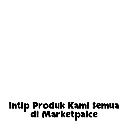
Intip Produk Kami Semua
di Marketpalce