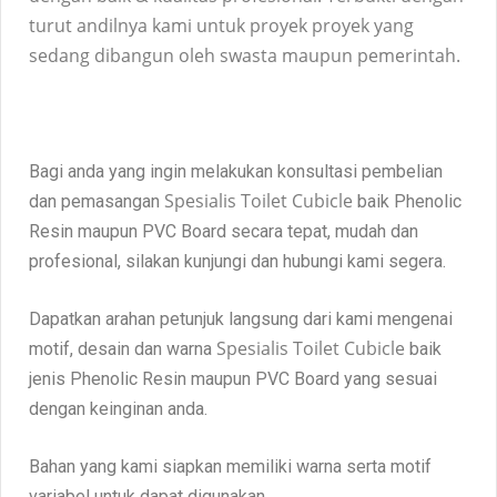
turut andilnya kami untuk proyek proyek yang
sedang dibangun oleh swasta maupun pemerintah.
Bagi anda yang ingin melakukan konsultasi pembelian
Spesialis Toilet
Cubicle
dan pemasangan
baik Phenolic
Resin maupun PVC Board secara tepat, mudah dan
profesional, silakan kunjungi dan hubungi kami segera.
Dapatkan arahan petunjuk langsung dari kami mengenai
Spesialis Toilet
Cubicle
motif, desain dan warna
baik
jenis Phenolic Resin maupun PVC Board yang sesuai
dengan keinginan anda.
Bahan yang kami siapkan memiliki warna serta motif
variabel untuk dapat digunakan.