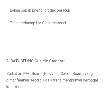
– Bahan papan phenolic tidak beracun
– Tahan terhadap UV Sinar matahari
2. BATUBELING Cubicle Standart
Berbahan PVC Board (Polyvinil Cloride Board) yang
dimanfaatkan secara luas karena mempunyai berbagai
kelebihan.