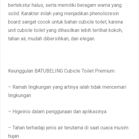
bertekstur halus, serta memiliki beragam warna yang
solid. Karakter inilah yang menjadikan phenolicresin
board sangat cocok untuk bahan cubicle toilet, karena
unit cubicle toilet yang dihasilkan lebih terlihat kokoh,
tahan air, mudah dibersihkan, dan elegan.
Keunggulan BATUBELING Cubicle Toilet Premium :
– Ramah lingkungan yang artinya ialah tidak mencemari
lingkungan
– Higeinis dalam penggunaan dan aplikasinya
– Tahan terhadap jenis air terutama di saat cuaca musim
hujan