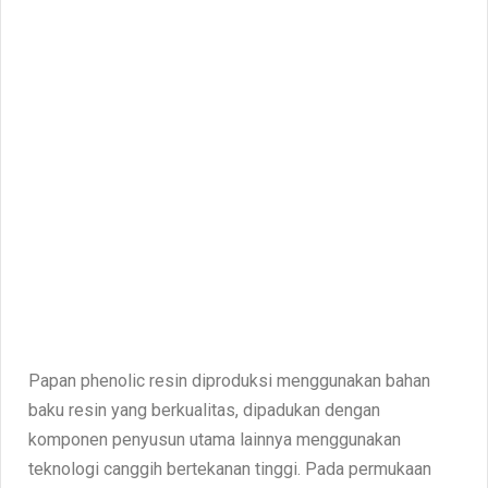
Papan phenolic resin diproduksi menggunakan bahan
baku resin yang berkualitas, dipadukan dengan
komponen penyusun utama lainnya menggunakan
teknologi canggih bertekanan tinggi. Pada permukaan