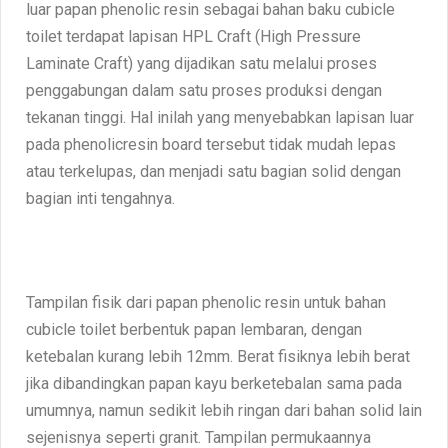
luar papan phenolic resin sebagai bahan baku cubicle
toilet terdapat lapisan HPL Craft (High Pressure
Laminate Craft) yang dijadikan satu melalui proses
penggabungan dalam satu proses produksi dengan
tekanan tinggi. Hal inilah yang menyebabkan lapisan luar
pada phenolicresin board tersebut tidak mudah lepas
atau terkelupas, dan menjadi satu bagian solid dengan
bagian inti tengahnya.
Tampilan fisik dari papan phenolic resin untuk bahan
cubicle toilet berbentuk papan lembaran, dengan
ketebalan kurang lebih 12mm. Berat fisiknya lebih berat
jika dibandingkan papan kayu berketebalan sama pada
umumnya, namun sedikit lebih ringan dari bahan solid lain
sejenisnya seperti granit. Tampilan permukaannya