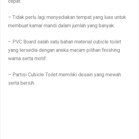
cepat.
– Tidak perlu lagi menyediakan tempat yang luas untuk
membuat kamar mandi dalam jumlah yang banyak.
– PVC Board salah satu bahan material cubicle toilet
yang tersedia dengan aneka macam pilihan finishing
warna serta motif.
– Partisi Cubicle Toilet memiliki desain yang mewah
serta bersih.