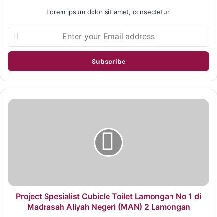
Lorem ipsum dolor sit amet, consectetur.
Project Spesialist Cubicle Toilet Lamongan No 1 di
Madrasah Aliyah Negeri (MAN) 2 Lamongan