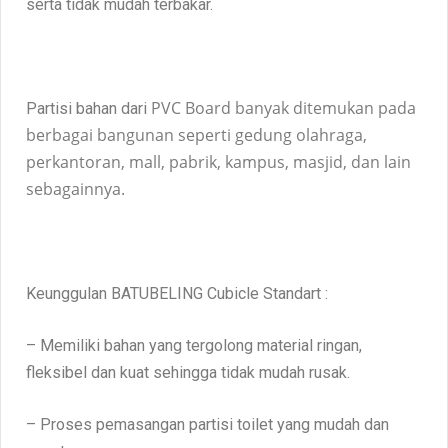
serta tidak mudah terbakar.
PVC Board banyak ditemukan pada
Partisi bahan dari
berbagai bangunan seperti gedung olahraga,
perkantoran, mall, pabrik, kampus, masjid, dan lain
sebagainnya.
Keunggulan BATUBELING Cubicle Standart :
– Memiliki bahan yang tergolong material ringan,
fleksibel dan kuat sehingga tidak mudah rusak.
– Proses pemasangan partisi toilet yang mudah dan