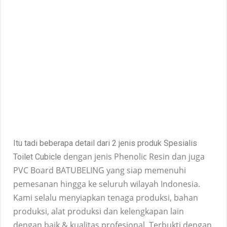
Itu tadi beberapa detail dari 2 jenis produk Spesialis
dengan jenis Phenolic Resin dan juga
Toilet Cubicle
PVC Board BATUBELING yang siap memenuhi
pemesanan hingga ke seluruh wilayah Indonesia.
Kami selalu menyiapkan tenaga produksi, bahan
produksi, alat produksi dan kelengkapan lain
dengan baik & kualitas profesional. Terbukti dengan