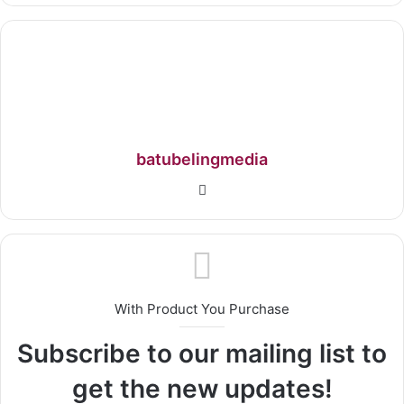
batubelingmedia
With Product You Purchase
Subscribe to our mailing list to
get the new updates!