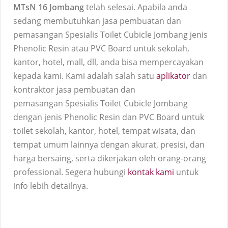
MTsN 16 Jombang
telah selesai. Apabila anda
sedang membutuhkan jasa pembuatan dan
pemasangan
Spesialis Toilet
Cubicle
Jombang jenis
Phenolic Resin atau PVC Board untuk sekolah,
kantor, hotel, mall, dll, anda bisa mempercayakan
kepada kami. Kami adalah salah satu
aplikator
dan
kontraktor jasa pembuatan dan
pemasangan
Spesialis Toilet
Cubicle
Jombang
dengan jenis Phenolic Resin dan PVC Board untuk
toilet sekolah, kantor, hotel, tempat wisata, dan
tempat umum lainnya dengan akurat, presisi, dan
harga bersaing, serta dikerjakan oleh orang-orang
professional. Segera hubungi
kontak kami
untuk
info lebih detailnya.