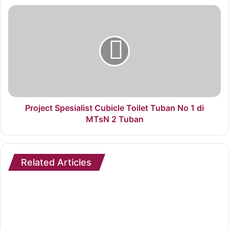
Project Spesialist Cubicle Toilet Tuban No 1 di
MTsN 2 Tuban
Related Articles