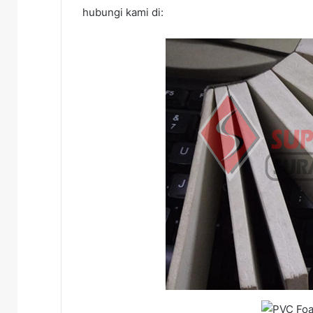
hubungi kami di: