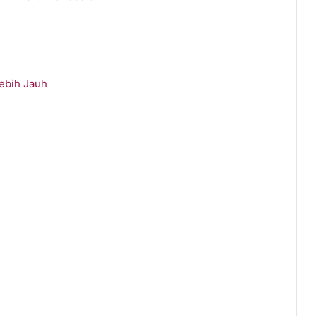
ebih Jauh