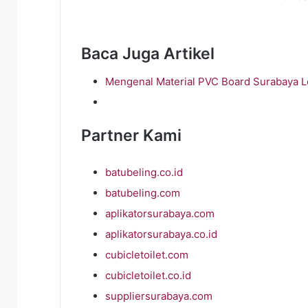
Baca Juga Artikel
Mengenal Material PVC Board Surabaya L
Partner Kami
batubeling.co.id
batubeling.com
aplikatorsurabaya.com
aplikatorsurabaya.co.id
cubicletoilet.com
cubicletoilet.co.id
suppliersurabaya.com