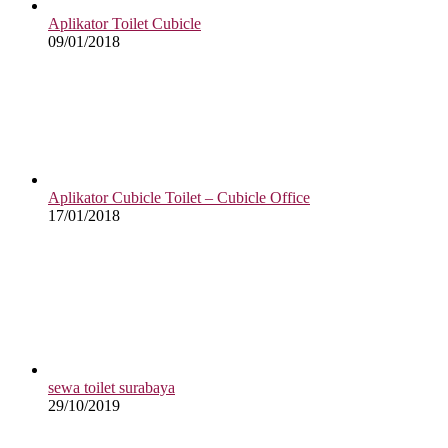
Aplikator Toilet Cubicle
09/01/2018
Aplikator Cubicle Toilet – Cubicle Office
17/01/2018
sewa toilet surabaya
29/10/2019