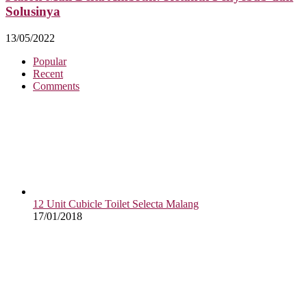
Solusinya
13/05/2022
Popular
Recent
Comments
12 Unit Cubicle Toilet Selecta Malang
17/01/2018