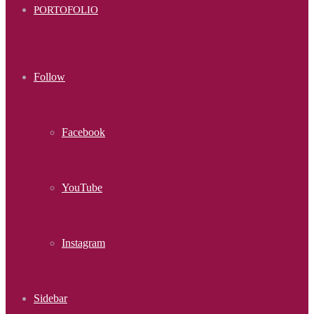
PORTOFOLIO
Follow
Facebook
YouTube
Instagram
Sidebar