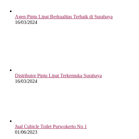
Agen Pintu Lipat Berkualitas Terbaik di Surabaya
16/03/2024
Distributor Pintu Lipat Terkemuka Surabaya
16/03/2024
Jual Cubicle Toilet Purwokerto No 1
01/06/2023