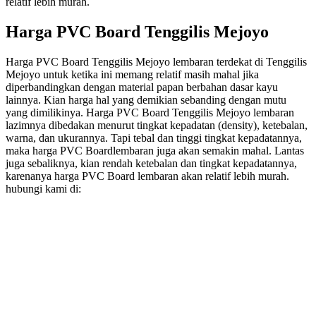
relatif lebih murah.
Harga PVC Board Tenggilis Mejoyo
Harga PVC Board Tenggilis Mejoyo lembaran terdekat di Tenggilis
Mejoyo untuk ketika ini memang relatif masih mahal jika
diperbandingkan dengan material papan berbahan dasar kayu
lainnya. Kian harga hal yang demikian sebanding dengan mutu
yang dimilikinya. Harga PVC Board Tenggilis Mejoyo lembaran
lazimnya dibedakan menurut tingkat kepadatan (density), ketebalan,
warna, dan ukurannya. Tapi tebal dan tinggi tingkat kepadatannya,
maka harga PVC Boardlembaran juga akan semakin mahal. Lantas
juga sebaliknya, kian rendah ketebalan dan tingkat kepadatannya,
karenanya harga PVC Board lembaran akan relatif lebih murah.
hubungi kami di: