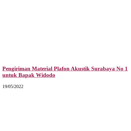
Pengiriman Material Plafon Akustik Surabaya No 1
untuk Bapak Widodo
19/05/2022