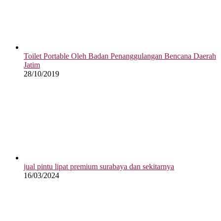
Toilet Portable Oleh Badan Penanggulangan Bencana Daerah
Jatim
28/10/2019
jual pintu lipat premium surabaya dan sekitarnya
16/03/2024