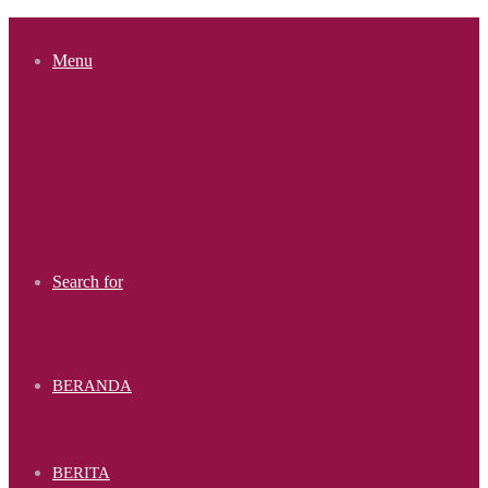
Menu
Search for
BERANDA
BERITA