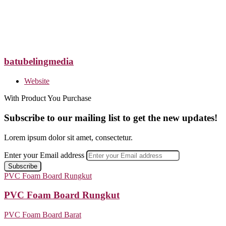
batubelingmedia
Website
With Product You Purchase
Subscribe to our mailing list to get the new updates!
Lorem ipsum dolor sit amet, consectetur.
Enter your Email address
PVC Foam Board Rungkut
PVC Foam Board Rungkut
PVC Foam Board Barat