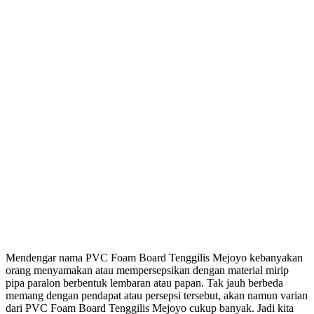
Mendengar nama PVC Foam Board Tenggilis Mejoyo kebanyakan
orang menyamakan atau mempersepsikan dengan material mirip
pipa paralon berbentuk lembaran atau papan. Tak jauh berbeda
memang dengan pendapat atau persepsi tersebut, akan namun varian
dari PVC Foam Board Tenggilis Mejoyo cukup banyak. Jadi kita