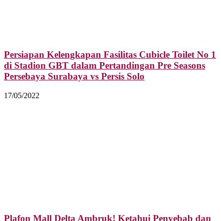
Persiapan Kelengkapan Fasilitas Cubicle Toilet No 1
di Stadion GBT dalam Pertandingan Pre Seasons
Persebaya Surabaya vs Persis Solo
17/05/2022
Plafon Mall Delta Ambruk! Ketahui Penyebab dan