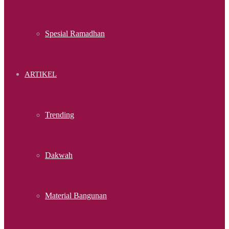
Spesial Ramadhan
ARTIKEL
Trending
Dakwah
Material Bangunan