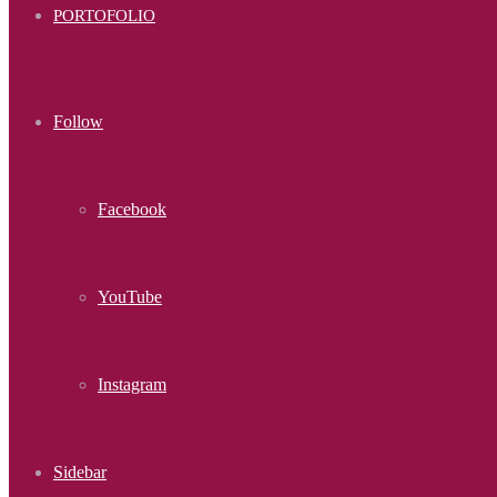
PORTOFOLIO
Follow
Facebook
YouTube
Instagram
Sidebar