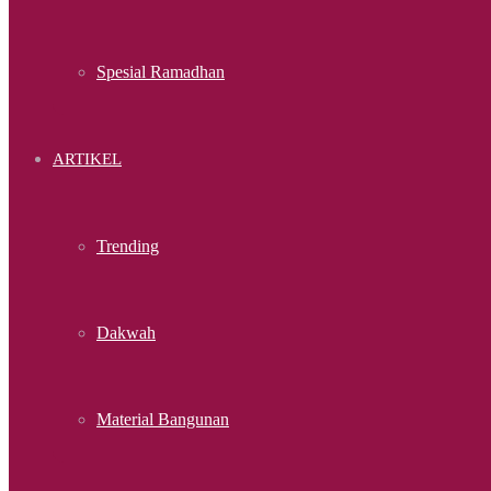
Spesial Ramadhan
ARTIKEL
Trending
Dakwah
Material Bangunan