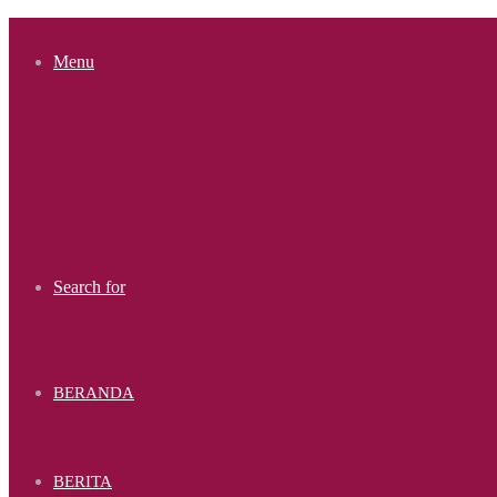
Menu
Search for
BERANDA
BERITA