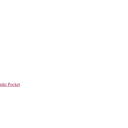
niki
Pocket