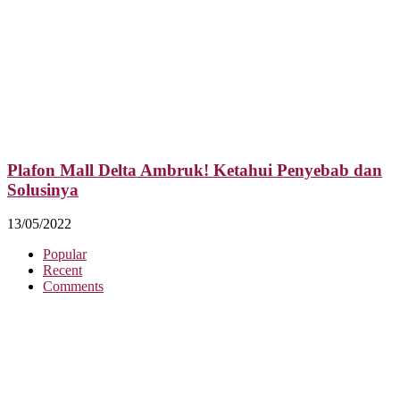
Plafon Mall Delta Ambruk! Ketahui Penyebab dan
Solusinya
13/05/2022
Popular
Recent
Comments