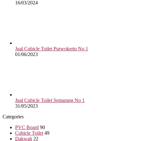
16/03/2024
Jual Cubicle Toilet Purwokerto No 1
01/06/2023
Jual Cubicle Toilet Semarang No 1
31/05/2023
Categories
PVC Board
90
Cubicle Toilet
49
Dakwah
22