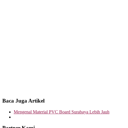
Baca Juga Artikel
Mengenal Material PVC Board Surabaya Lebih Jauh
Partner Kami