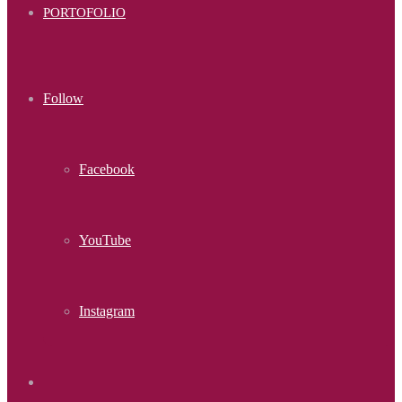
PORTOFOLIO
Follow
Facebook
YouTube
Instagram
Sidebar