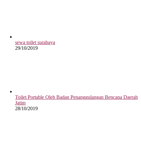
sewa toilet surabaya
29/10/2019
Toilet Portable Oleh Badan Penanggulangan Bencana Daerah
Jatim
28/10/2019