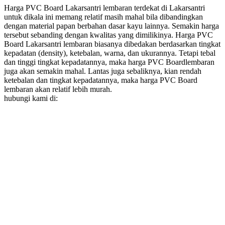
Harga PVC Board Lakarsantri lembaran terdekat di Lakarsantri
untuk dikala ini memang relatif masih mahal bila dibandingkan
dengan material papan berbahan dasar kayu lainnya. Semakin harga
tersebut sebanding dengan kwalitas yang dimilikinya. Harga PVC
Board Lakarsantri lembaran biasanya dibedakan berdasarkan tingkat
kepadatan (density), ketebalan, warna, dan ukurannya. Tetapi tebal
dan tinggi tingkat kepadatannya, maka harga PVC Boardlembaran
juga akan semakin mahal. Lantas juga sebaliknya, kian rendah
ketebalan dan tingkat kepadatannya, maka harga PVC Board
lembaran akan relatif lebih murah.
hubungi kami di: