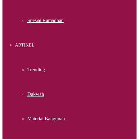
Spesial Ramadhan
ARTIKEL
Trending
Dakwah
Material Bangunan