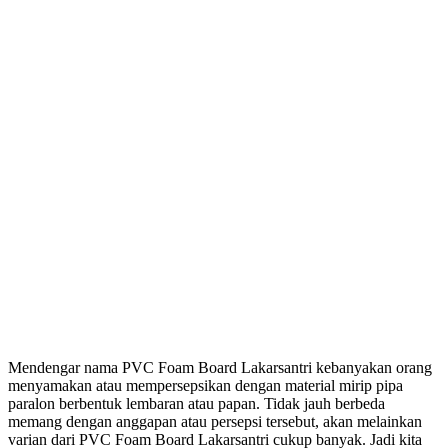
Mendengar nama PVC Foam Board Lakarsantri kebanyakan orang
menyamakan atau mempersepsikan dengan material mirip pipa
paralon berbentuk lembaran atau papan. Tidak jauh berbeda
memang dengan anggapan atau persepsi tersebut, akan melainkan
varian dari PVC Foam Board Lakarsantri cukup banyak. Jadi kita