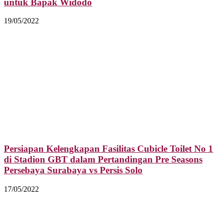
untuk Bapak Widodo
19/05/2022
Persiapan Kelengkapan Fasilitas Cubicle Toilet No 1
di Stadion GBT dalam Pertandingan Pre Seasons
Persebaya Surabaya vs Persis Solo
17/05/2022