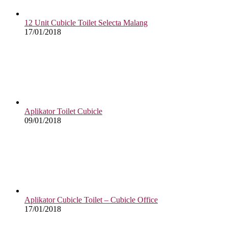
12 Unit Cubicle Toilet Selecta Malang
17/01/2018
Aplikator Toilet Cubicle
09/01/2018
Aplikator Cubicle Toilet – Cubicle Office
17/01/2018