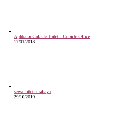
Aplikator Cubicle Toilet – Cubicle Office
17/01/2018
sewa toilet surabaya
29/10/2019