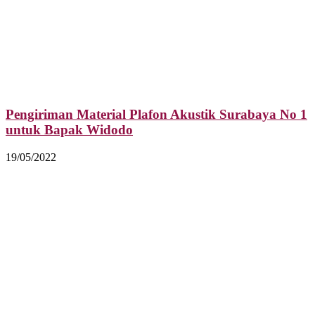
Pengiriman Material Plafon Akustik Surabaya No 1
untuk Bapak Widodo
19/05/2022