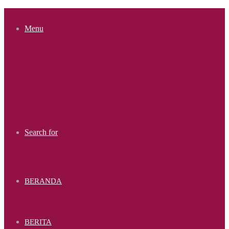
Menu
Search for
BERANDA
BERITA