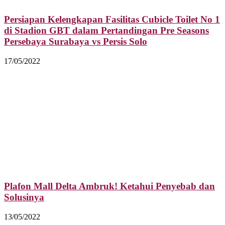
Persiapan Kelengkapan Fasilitas Cubicle Toilet No 1
di Stadion GBT dalam Pertandingan Pre Seasons
Persebaya Surabaya vs Persis Solo
17/05/2022
Plafon Mall Delta Ambruk! Ketahui Penyebab dan
Solusinya
13/05/2022