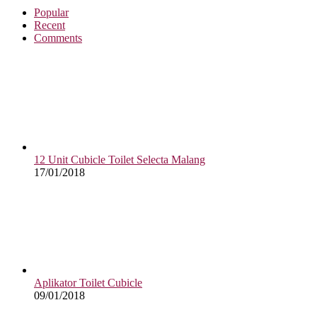
Popular
Recent
Comments
12 Unit Cubicle Toilet Selecta Malang
17/01/2018
Aplikator Toilet Cubicle
09/01/2018