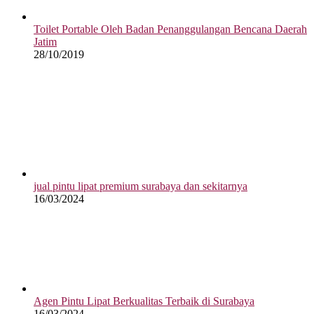
Toilet Portable Oleh Badan Penanggulangan Bencana Daerah
Jatim
28/10/2019
jual pintu lipat premium surabaya dan sekitarnya
16/03/2024
Agen Pintu Lipat Berkualitas Terbaik di Surabaya
16/03/2024