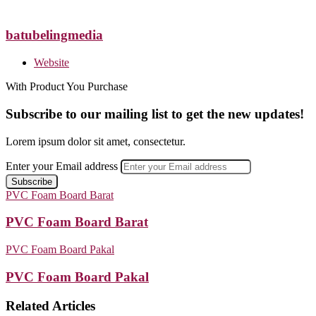
batubelingmedia
Website
With Product You Purchase
Subscribe to our mailing list to get the new updates!
Lorem ipsum dolor sit amet, consectetur.
Enter your Email address
PVC Foam Board Barat
PVC Foam Board Barat
PVC Foam Board Pakal
PVC Foam Board Pakal
Related Articles