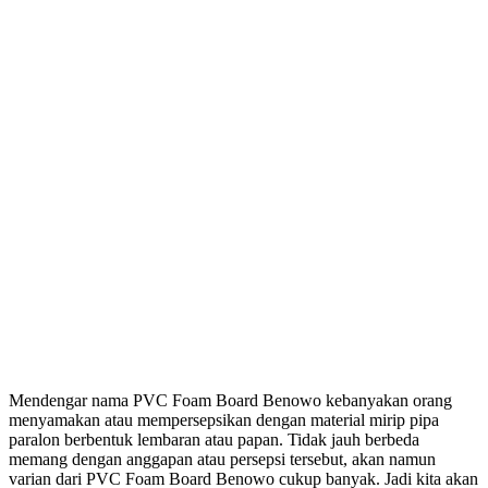
Mendengar nama PVC Foam Board Benowo kebanyakan orang
menyamakan atau mempersepsikan dengan material mirip pipa
paralon berbentuk lembaran atau papan. Tidak jauh berbeda
memang dengan anggapan atau persepsi tersebut, akan namun
varian dari PVC Foam Board Benowo cukup banyak. Jadi kita akan