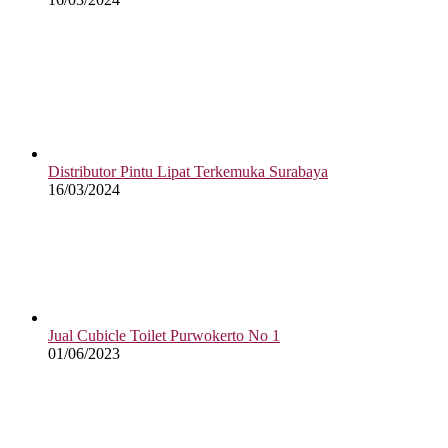
Distributor Pintu Lipat Terkemuka Surabaya
16/03/2024
Jual Cubicle Toilet Purwokerto No 1
01/06/2023