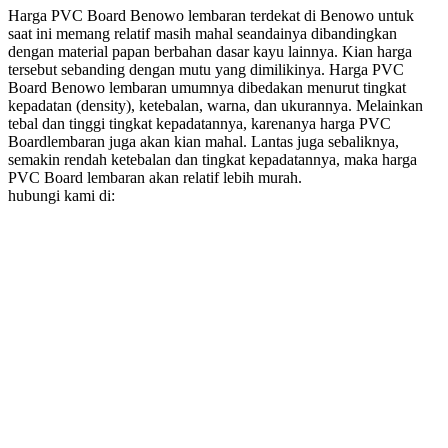
Harga PVC Board Benowo lembaran terdekat di Benowo untuk
saat ini memang relatif masih mahal seandainya dibandingkan
dengan material papan berbahan dasar kayu lainnya. Kian harga
tersebut sebanding dengan mutu yang dimilikinya. Harga PVC
Board Benowo lembaran umumnya dibedakan menurut tingkat
kepadatan (density), ketebalan, warna, dan ukurannya. Melainkan
tebal dan tinggi tingkat kepadatannya, karenanya harga PVC
Boardlembaran juga akan kian mahal. Lantas juga sebaliknya,
semakin rendah ketebalan dan tingkat kepadatannya, maka harga
PVC Board lembaran akan relatif lebih murah.
hubungi kami di: