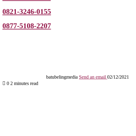
0821-3246-0155
0877-5108-2207
batubelingmedia
Send an email
02/12/2021
0
2 minutes read