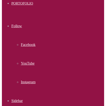
PORTOFOLIO
Follow
Facebook
YouTube
Instagram
Sidebar