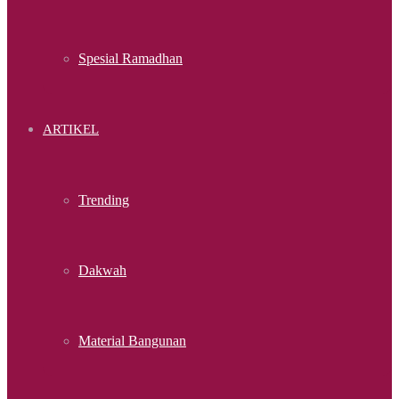
Spesial Ramadhan
ARTIKEL
Trending
Dakwah
Material Bangunan