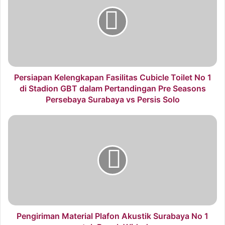
Persiapan Kelengkapan Fasilitas Cubicle Toilet No 1
di Stadion GBT dalam Pertandingan Pre Seasons
Persebaya Surabaya vs Persis Solo
Pengiriman Material Plafon Akustik Surabaya No 1