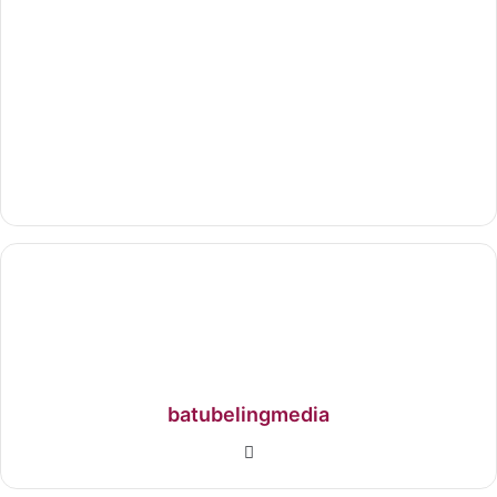
batubelingmedia