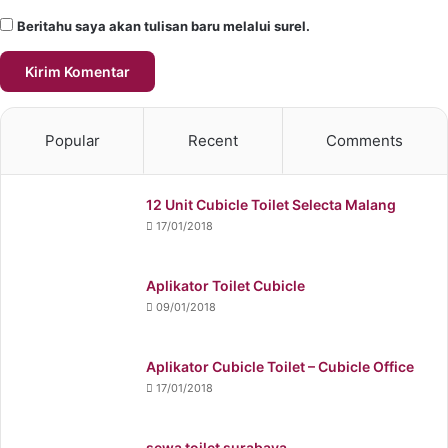
Beritahu saya akan tulisan baru melalui surel.
Popular
Recent
Comments
12 Unit Cubicle Toilet Selecta Malang
17/01/2018
Aplikator Toilet Cubicle
09/01/2018
Aplikator Cubicle Toilet – Cubicle Office
17/01/2018
sewa toilet surabaya