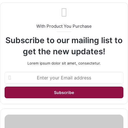
With Product You Purchase
Subscribe to our mailing list to
get the new updates!
Lorem ipsum dolor sit amet, consectetur.