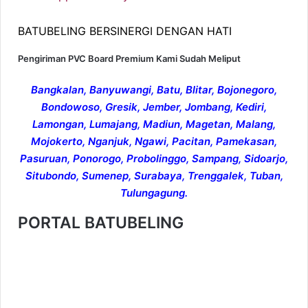
BATUBELING BERSINERGI DENGAN HATI
Pengiriman PVC Board Premium Kami Sudah Meliput
Bangkalan, Banyuwangi, Batu, Blitar, Bojonegoro,
Bondowoso, Gresik, Jember, Jombang, Kediri,
Lamongan, Lumajang, Madiun, Magetan, Malang,
Mojokerto, Nganjuk, Ngawi, Pacitan, Pamekasan,
Pasuruan, Ponorogo, Probolinggo, Sampang, Sidoarjo,
Situbondo, Sumenep, Surabaya, Trenggalek, Tuban,
Tulungagung.
PORTAL BATUBELING