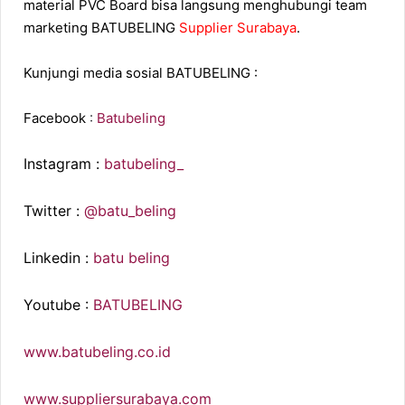
material PVC Board bisa langsung menghubungi team
marketing BATUBELING
Supplier Surabaya
.
Kunjungi media sosial BATUBELING :
Facebook
:
Batubeling
Instagram :
batubeling_
Twitter :
@batu_beling
Linkedin :
batu beling
Youtube :
BATUBELING
www.batubeling.co.id
www.suppliersurabaya.com