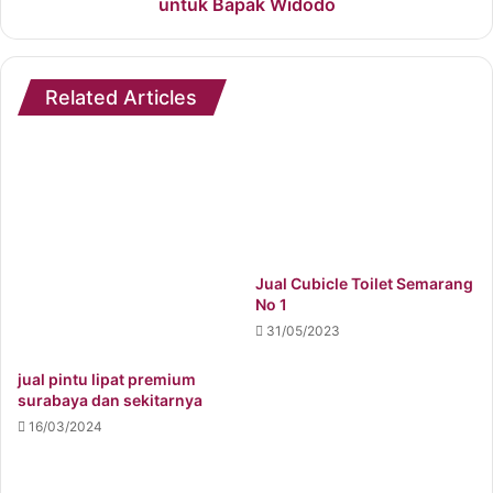
untuk Bapak Widodo
Related Articles
Jual Cubicle Toilet Semarang
No 1
31/05/2023
jual pintu lipat premium
surabaya dan sekitarnya
16/03/2024