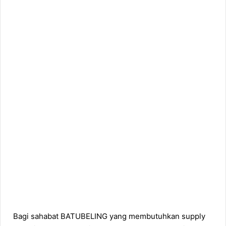
Bagi sahabat BATUBELING yang membutuhkan supply