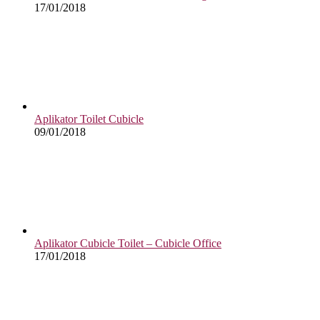
17/01/2018
Aplikator Toilet Cubicle
09/01/2018
Aplikator Cubicle Toilet – Cubicle Office
17/01/2018