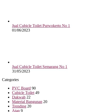
Jual Cubicle Toilet Purwokerto No 1
01/06/2023
Jual Cubicle Toilet Semarang No 1
31/05/2023
Categories
PVC Board
90
Cubicle Toilet
49
Dakwah
22
Material Bangunan
20
Trending
20
Atap
9