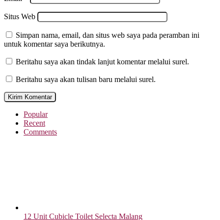
Situs Web
Simpan nama, email, dan situs web saya pada peramban ini
untuk komentar saya berikutnya.
Beritahu saya akan tindak lanjut komentar melalui surel.
Beritahu saya akan tulisan baru melalui surel.
Popular
Recent
Comments
12 Unit Cubicle Toilet Selecta Malang