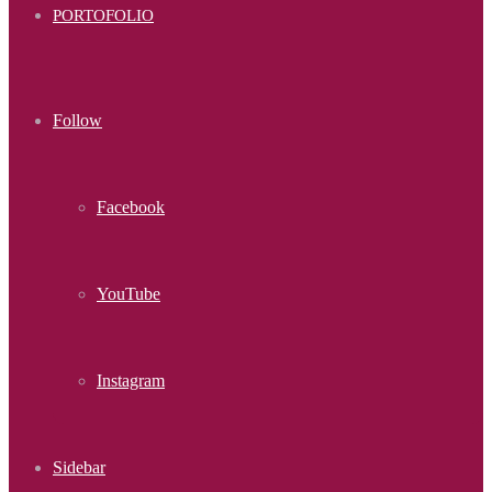
PORTOFOLIO
Follow
Facebook
YouTube
Instagram
Sidebar