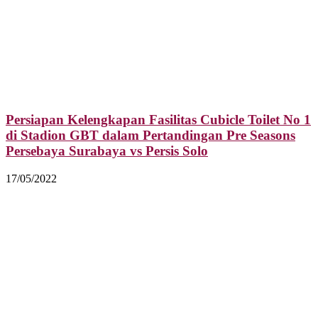
Persiapan Kelengkapan Fasilitas Cubicle Toilet No 1
di Stadion GBT dalam Pertandingan Pre Seasons
Persebaya Surabaya vs Persis Solo
17/05/2022