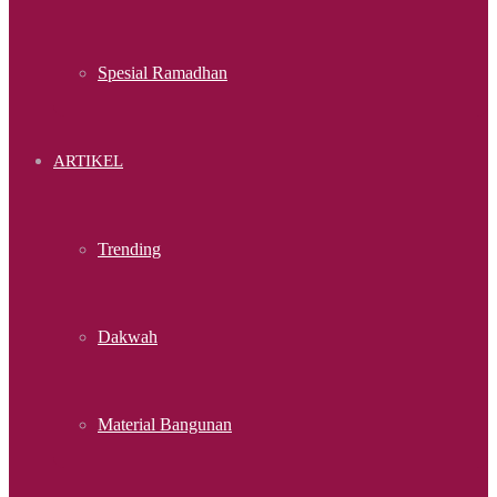
Spesial Ramadhan
ARTIKEL
Trending
Dakwah
Material Bangunan