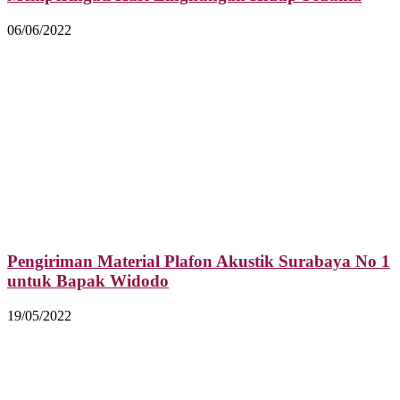
06/06/2022
Pengiriman Material Plafon Akustik Surabaya No 1
untuk Bapak Widodo
19/05/2022