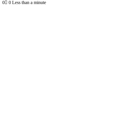
0
0
Less than a minute