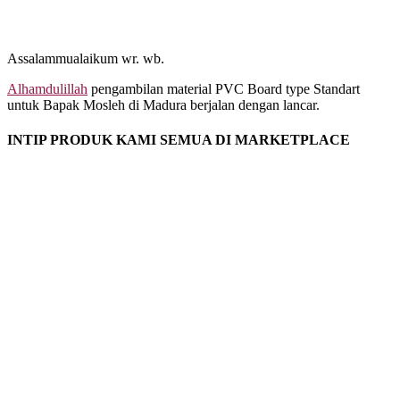
Assalammualaikum wr. wb.
Alhamdulillah
pengambilan material PVC Board type Standart
untuk Bapak Mosleh di Madura berjalan dengan lancar.
INTIP PRODUK KAMI SEMUA DI MARKETPLACE