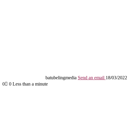
batubelingmedia
Send an email
18/03/2022
0
0
Less than a minute