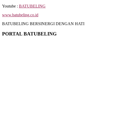
Youtube :
BATUBELING
www.batubeling.co.id
BATUBELING BERSINERGI DENGAN HATI
PORTAL BATUBELING