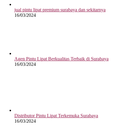
jual pintu lipat premium surabaya dan sekitarnya
16/03/2024
Agen Pintu Lipat Berkualitas Terbaik di Surabaya
16/03/2024
Distributor Pintu Lipat Terkemuka Surabaya
16/03/2024