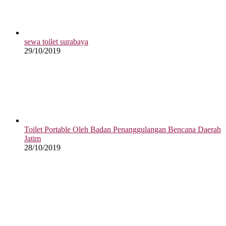
sewa toilet surabaya
29/10/2019
Toilet Portable Oleh Badan Penanggulangan Bencana Daerah
Jatim
28/10/2019