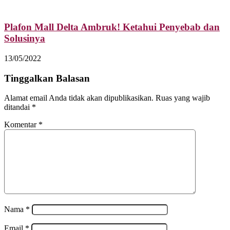
Plafon Mall Delta Ambruk! Ketahui Penyebab dan
Solusinya
13/05/2022
Tinggalkan Balasan
Alamat email Anda tidak akan dipublikasikan.
Ruas yang wajib
ditandai
*
Komentar
*
Nama
*
Email
*