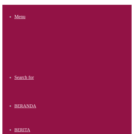
Menu
Search for
BERANDA
BERITA