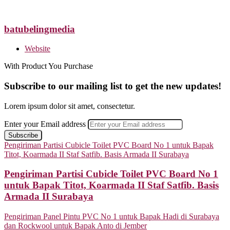
batubelingmedia
Website
With Product You Purchase
Subscribe to our mailing list to get the new updates!
Lorem ipsum dolor sit amet, consectetur.
Enter your Email address
Pengiriman Partisi Cubicle Toilet PVC Board No 1 untuk Bapak
Titot, Koarmada II Staf Satfib. Basis Armada II Surabaya
Pengiriman Partisi Cubicle Toilet PVC Board No 1
untuk Bapak Titot, Koarmada II Staf Satfib. Basis
Armada II Surabaya
Pengiriman Panel Pintu PVC No 1 untuk Bapak Hadi di Surabaya
dan Rockwool untuk Bapak Anto di Jember