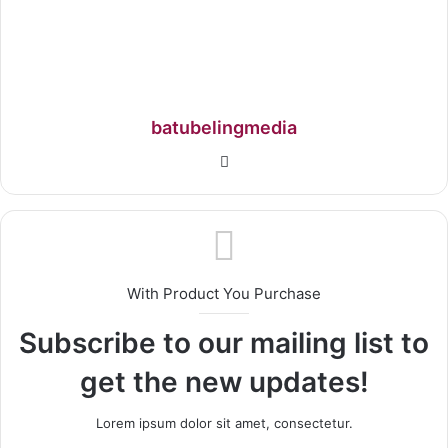
batubelingmedia
With Product You Purchase
Subscribe to our mailing list to
get the new updates!
Lorem ipsum dolor sit amet, consectetur.