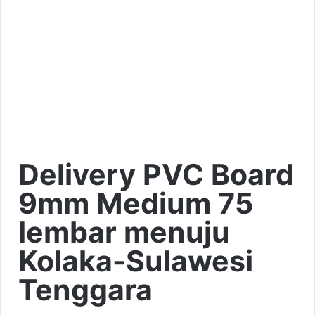
Delivery PVC Board
9mm Medium 75
lembar menuju
Kolaka-Sulawesi
Tenggara