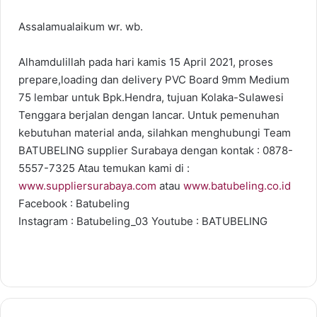
Assalamualaikum wr. wb.
Alhamdulillah pada hari kamis 15 April 2021, proses
prepare,loading dan delivery PVC Board 9mm Medium
75 lembar untuk Bpk.Hendra, tujuan Kolaka-Sulawesi
Tenggara berjalan dengan lancar. Untuk pemenuhan
kebutuhan material anda, silahkan menghubungi Team
BATUBELING supplier Surabaya dengan kontak : 0878-
5557-7325 Atau temukan kami di :
www.suppliersurabaya.com
atau
www.batubeling.co.id
Facebook : Batubeling
Instagram : Batubeling_03 Youtube : BATUBELING