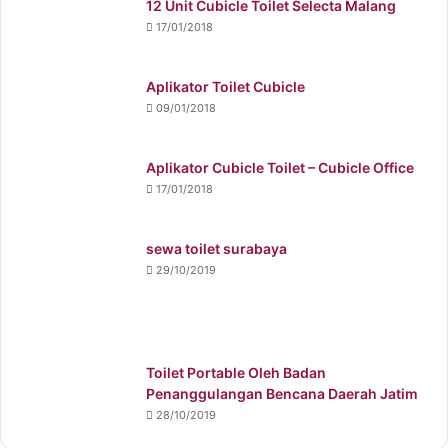
12 Unit Cubicle Toilet Selecta Malang
17/01/2018
Aplikator Toilet Cubicle
09/01/2018
Aplikator Cubicle Toilet – Cubicle Office
17/01/2018
sewa toilet surabaya
29/10/2019
Toilet Portable Oleh Badan
Penanggulangan Bencana Daerah Jatim
28/10/2019