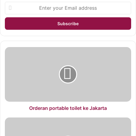
Orderan portable toilet ke Jakarta