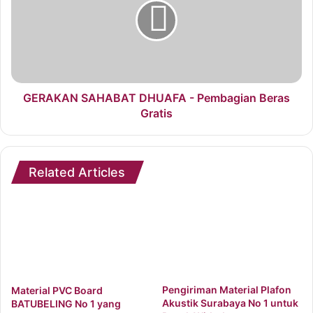
GERAKAN SAHABAT DHUAFA - Pembagian Beras
Gratis
Related Articles
Pengiriman Material Plafon
Material PVC Board
Akustik Surabaya No 1 untuk
BATUBELING No 1 yang