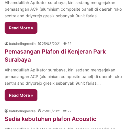
Alhamdulillah Aplikator surabaya, kini sedang mengerjakan
pemasangan ACP (aluminium composite panel) di daerah ruko
sentraland driyorejo gresik sebanyak 9unit fariasi…
Read More »
batubelingmedia
25/03/2021
22
Pemasangan Plafon di Kenjeran Park
Surabaya
Alhamdulillah Aplikator surabaya, kini sedang mengerjakan
pemasangan ACP (aluminium composite panel) di daerah ruko
sentraland driyorejo gresik sebanyak 9unit fariasi…
Read More »
batubelingmedia
25/03/2021
22
Sedia kebutuhan plafon Acoustic