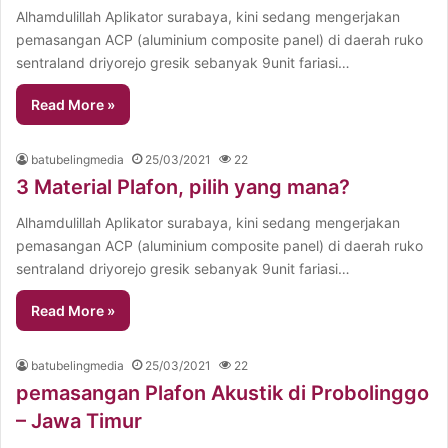
Alhamdulillah Aplikator surabaya, kini sedang mengerjakan
pemasangan ACP (aluminium composite panel) di daerah ruko
sentraland driyorejo gresik sebanyak 9unit fariasi…
Read More »
batubelingmedia
25/03/2021
22
3 Material Plafon, pilih yang mana?
Alhamdulillah Aplikator surabaya, kini sedang mengerjakan
pemasangan ACP (aluminium composite panel) di daerah ruko
sentraland driyorejo gresik sebanyak 9unit fariasi…
Read More »
batubelingmedia
25/03/2021
22
pemasangan Plafon Akustik di Probolinggo
– Jawa Timur