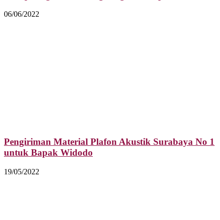
06/06/2022
Pengiriman Material Plafon Akustik Surabaya No 1
untuk Bapak Widodo
19/05/2022