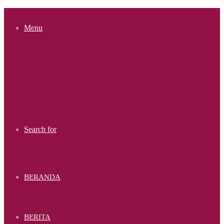
Menu
Search for
BERANDA
BERITA