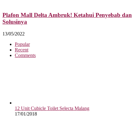
Plafon Mall Delta Ambruk! Ketahui Penyebab dan
Solusinya
13/05/2022
Popular
Recent
Comments
12 Unit Cubicle Toilet Selecta Malang
17/01/2018