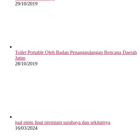
29/10/2019
Toilet Portable Oleh Badan Penanggulangan Bencana Daerah
Jatim
28/10/2019
jual pintu lipat premium surabaya dan sekitarnya
16/03/2024