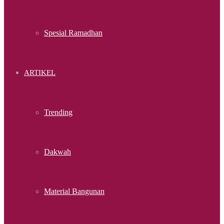
Spesial Ramadhan
ARTIKEL
Trending
Dakwah
Material Bangunan