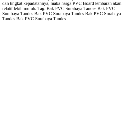
dan tingkat kepadatannya, maka harga PVC Board lembaran akan
relatif lebih murah. Tag: Bak PVC Surabaya Tandes Bak PVC
Surabaya Tandes Bak PVC Surabaya Tandes Bak PVC Surabaya
Tandes Bak PVC Surabaya Tandes