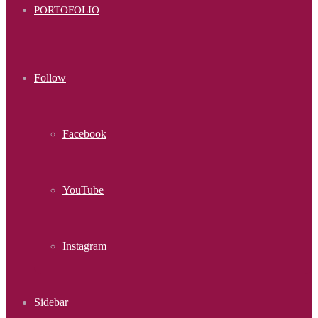
PORTOFOLIO
Follow
Facebook
YouTube
Instagram
Sidebar