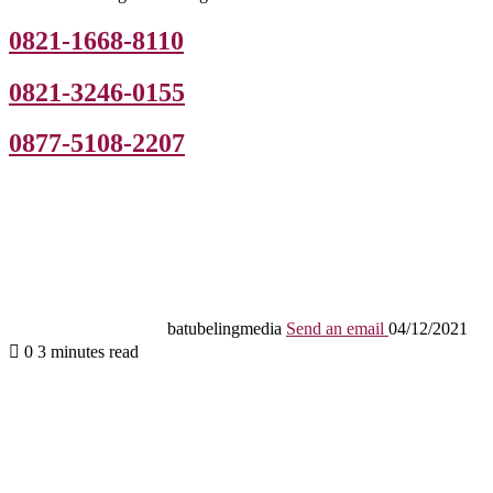
0821-1668-8110
0821-3246-0155
0877-5108-2207
batubelingmedia
Send an email
04/12/2021
0
3 minutes read