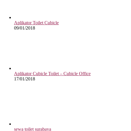
Aplikator Toilet Cubicle
09/01/2018
Aplikator Cubicle Toilet – Cubicle Office
17/01/2018
sewa toilet surabaya