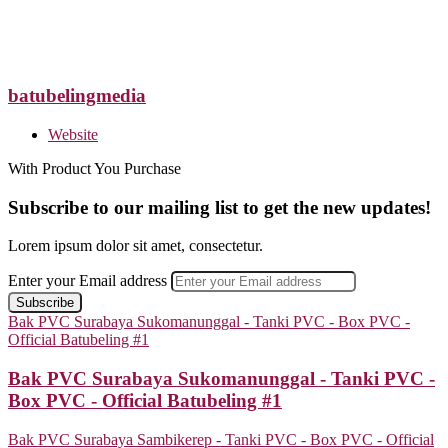
batubelingmedia
Website
With Product You Purchase
Subscribe to our mailing list to get the new updates!
Lorem ipsum dolor sit amet, consectetur.
Enter your Email address
Bak PVC Surabaya Sukomanunggal - Tanki PVC - Box PVC -
Official Batubeling #1
Bak PVC Surabaya Sukomanunggal - Tanki PVC -
Box PVC - Official Batubeling #1
Bak PVC Surabaya Sambikerep - Tanki PVC - Box PVC - Official