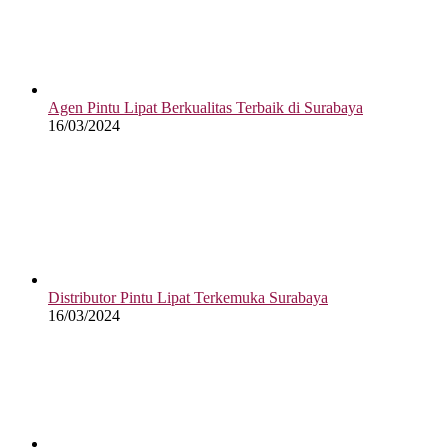
Agen Pintu Lipat Berkualitas Terbaik di Surabaya
16/03/2024
Distributor Pintu Lipat Terkemuka Surabaya
16/03/2024