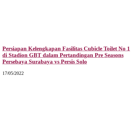
Persiapan Kelengkapan Fasilitas Cubicle Toilet No 1
di Stadion GBT dalam Pertandingan Pre Seasons
Persebaya Surabaya vs Persis Solo
17/05/2022