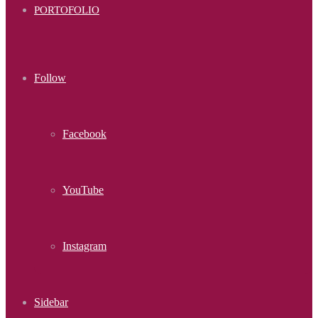
PORTOFOLIO
Follow
Facebook
YouTube
Instagram
Sidebar