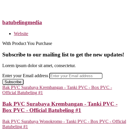
batubelingmedia
Website
With Product You Purchase
Subscribe to our mailing list to get the new updates!
Lorem ipsum dolor sit amet, consectetur.
Enter your Email address
Bak PVC Surabaya Krembangan - Tanki PVC - Box PVC -
Official Batubeling #1
Bak PVC Surabaya Krembangan - Tanki PVC -
Box PVC - Official Batubeling #1
Bak PVC Surabaya Wonokromo - Tanki PVC - Box PVC - Official
Batubeling #1