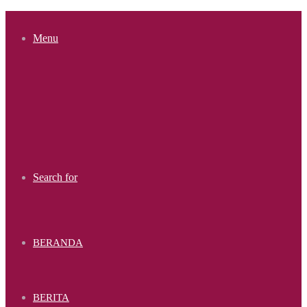
Menu
Search for
BERANDA
BERITA