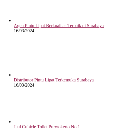
Agen Pintu Lipat Berkualitas Terbaik di Surabaya
16/03/2024
Distributor Pintu Lipat Terkemuka Surabaya
16/03/2024
Jual Cubicle Toilet Purwokerto No 1