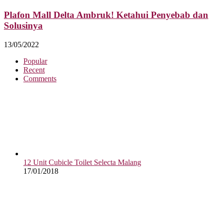
Plafon Mall Delta Ambruk! Ketahui Penyebab dan
Solusinya
13/05/2022
Popular
Recent
Comments
12 Unit Cubicle Toilet Selecta Malang
17/01/2018