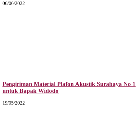
06/06/2022
Pengiriman Material Plafon Akustik Surabaya No 1
untuk Bapak Widodo
19/05/2022