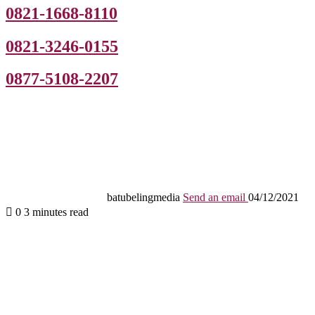
0821-1668-8110
0821-3246-0155
0877-5108-2207
batubelingmedia
Send an email
04/12/2021
0
3 minutes read