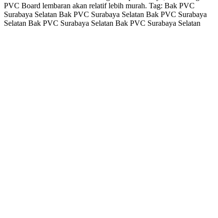
PVC Board lembaran akan relatif lebih murah. Tag: Bak PVC
Surabaya Selatan Bak PVC Surabaya Selatan Bak PVC Surabaya
Selatan Bak PVC Surabaya Selatan Bak PVC Surabaya Selatan