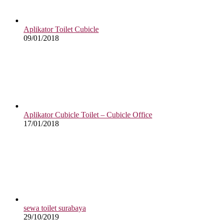
Aplikator Toilet Cubicle
09/01/2018
Aplikator Cubicle Toilet – Cubicle Office
17/01/2018
sewa toilet surabaya
29/10/2019