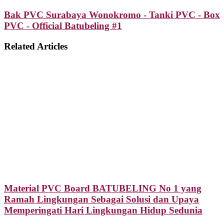
Bak PVC Surabaya Wonokromo - Tanki PVC - Box
PVC - Official Batubeling #1
Related Articles
Material PVC Board BATUBELING No 1 yang
Ramah Lingkungan Sebagai Solusi dan Upaya
Memperingati Hari Lingkungan Hidup Sedunia