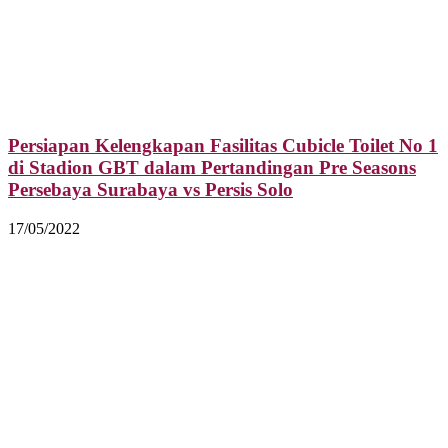
Persiapan Kelengkapan Fasilitas Cubicle Toilet No 1
di Stadion GBT dalam Pertandingan Pre Seasons
Persebaya Surabaya vs Persis Solo
17/05/2022