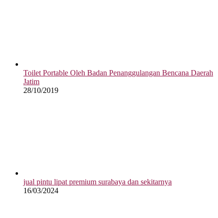
Toilet Portable Oleh Badan Penanggulangan Bencana Daerah
Jatim
28/10/2019
jual pintu lipat premium surabaya dan sekitarnya
16/03/2024