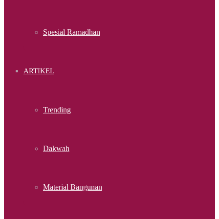
Spesial Ramadhan
ARTIKEL
Trending
Dakwah
Material Bangunan