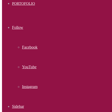
PORTOFOLIO
Follow
Facebook
YouTube
Instagram
Sidebar