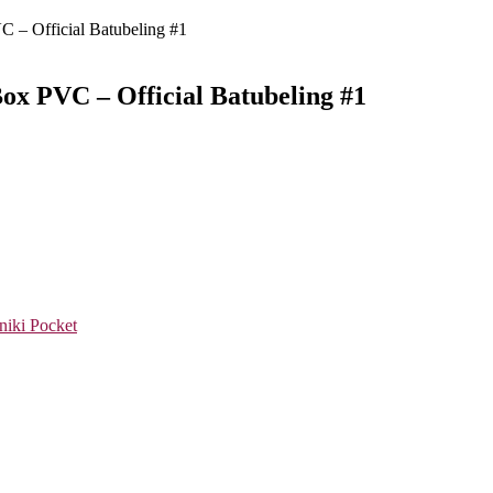
 – Official Batubeling #1
x PVC – Official Batubeling #1
niki
Pocket