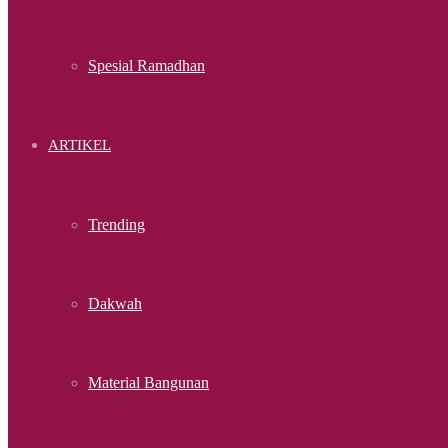
Spesial Ramadhan
ARTIKEL
Trending
Dakwah
Material Bangunan