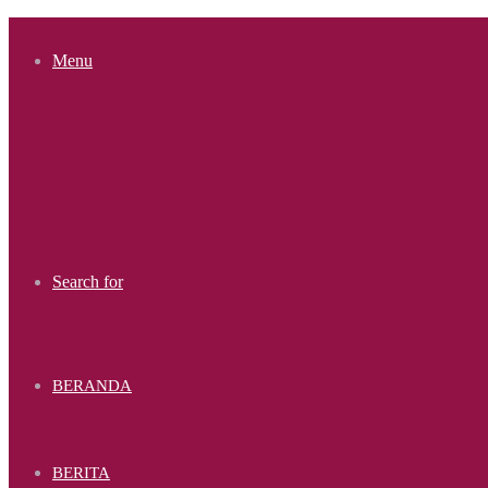
Menu
Search for
BERANDA
BERITA