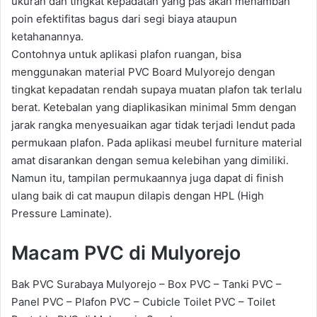
ukuran dan tingkat kepadatan yang pas akan menambah
poin efektifitas bagus dari segi biaya ataupun
ketahanannya.
Contohnya untuk aplikasi plafon ruangan, bisa
menggunakan material PVC Board Mulyorejo dengan
tingkat kepadatan rendah supaya muatan plafon tak terlalu
berat. Ketebalan yang diaplikasikan minimal 5mm dengan
jarak rangka menyesuaikan agar tidak terjadi lendut pada
permukaan plafon. Pada aplikasi meubel furniture material
amat disarankan dengan semua kelebihan yang dimiliki.
Namun itu, tampilan permukaannya juga dapat di finish
ulang baik di cat maupun dilapis dengan HPL (High
Pressure Laminate).
Macam PVC di Mulyorejo
Bak PVC Surabaya Mulyorejo – Box PVC – Tanki PVC –
Panel PVC – Plafon PVC – Cubicle Toilet PVC – Toilet