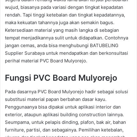
wujud, biasanya pada variasi dengan tingkat kepadatan
rendah. Tapi tinggi ketebalan dan tingkat kepadatannya,
maka kekuatan tahannya juga akan semakin bagus.
Ketersediaan material yang masih langka di sebagian
tempat menjadikannya sulit untuk didapatkan. Contohnya
jangan cemas, anda bisa menghubungi BATUBELING
Supplier Surabaya untuk mendapatkan dan berkonsultasi
perihal material PVC Board Mulyorejo.
Fungsi PVC Board Mulyorejo
Pada dasarnya PVC Board Mulyorejo hadir sebagai solusi
substitusi material papan berbahan dasar kayu.
Penggunaanya bisa dipakai untuk aplikasi interior dan
exterior, ataupun aplikasi building construction lainnya.
Seumpama, untuk pelapis dinding, plafon, bak air, bahan
furniture, partisi, dan sebagainya. Pemilihan ketebalan,