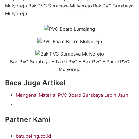
Mulyorejo Bak PVC Surabaya Mulyorejo Bak PVC Surabaya
Mulyorejo
Bak PVC Surabaya – Tanki PVC – Box PVC – Panel PVC
Mulyorejo
Baca Juga Artikel
Mengenal Material PVC Board Surabaya Lebih Jauh
Partner Kami
batubeling.co.id