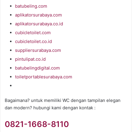
batubeling.com
aplikatorsurabaya.com
aplikatorsurabaya.co.id
cubicletoilet.com
cubicletoilet.co.id
suppliersurabaya.com
pintulipat.co.id
batubelingdigital.com
toiletportablesurabaya.com
Bagaimana? untuk memiliki WC dengan tampilan elegan
dan modern? hubungi kami dengan kontak :
0821-1668-8110